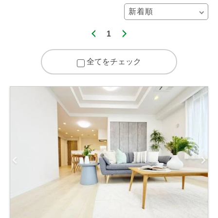
1
全てをチェック