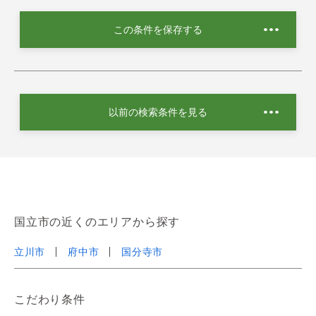
この条件を保存する
以前の検索条件を見る
国立市の近くのエリアから探す
立川市
府中市
国分寺市
こだわり条件