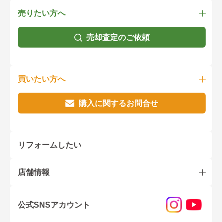
売りたい方へ
売却査定のご依頼
買いたい方へ
購入に関するお問合せ
リフォームしたい
店舗情報
公式SNSアカウント