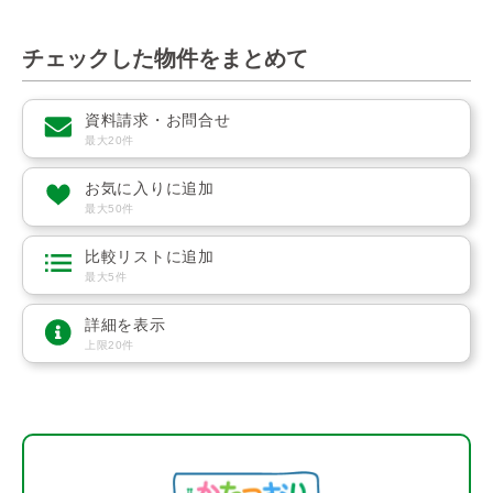
チェックした物件をまとめて
資料請求・お問合せ
最大20件
お気に入りに追加
最大50件
比較リストに追加
最大5件
詳細を表示
上限20件