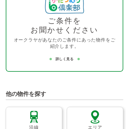
ご条件を
お聞かせください
オークラヤがあなたのご条件にあった物件をご
紹介します。
詳しく見る
他の物件を探す
沿線
エリア