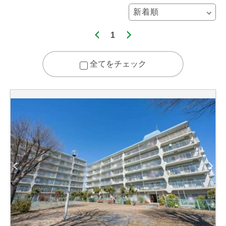
1
全てをチェック