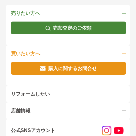
売りたい方へ
売却査定のご依頼
買いたい方へ
購入に関するお問合せ
リフォームしたい
店舗情報
公式SNSアカウント