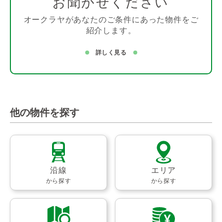
お聞かせください
オークラヤがあなたのご条件にあった物件をご
紹介します。
詳しく見る
他の物件を探す
沿線
エリア
から探す
から探す