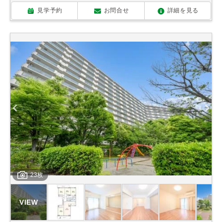
見学予約
お問合せ
詳細を見る
23枚