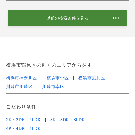
以前の検索条件を見る
横浜市鶴見区の近くのエリアから探す
横浜市神奈川区
横浜市中区
横浜市港北区
川崎市川崎区
川崎市幸区
こだわり条件
2K・2DK・2LDK
3K・3DK・3LDK
4K・4DK・4LDK