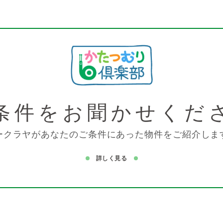
条件を
お聞かせくだ
ークラヤがあなたのご条件にあった物件をご紹介しま
詳しく見る