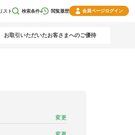
会員ページ
ログイン
リスト
検索条件
閲覧履歴
お取引いただいたお客さまへのご優待
変更
変更