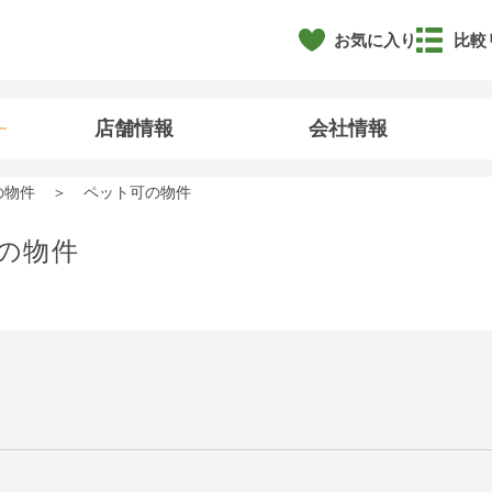
お気に入り
比較
店舗情報
会社情報
の物件
ペット可の物件
の物件