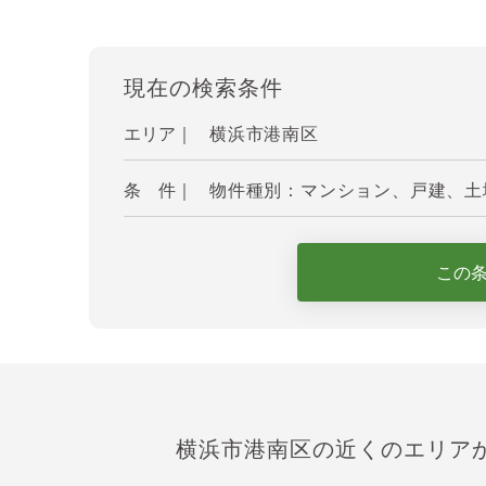
現在の検索条件
エリア｜
横浜市港南区
条 件｜
物件種別：マンション、戸建、土地
この
横浜市港南区の近くのエリア