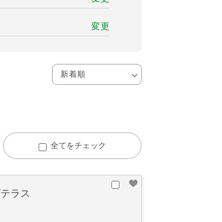
変更
全てをチェック
ズテラス