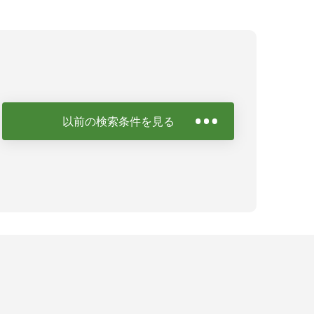
以前の検索条件を見る