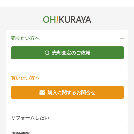
売りたい方へ
売却査定のご依頼
買いたい方へ
購入に関するお問合せ
リフォームしたい