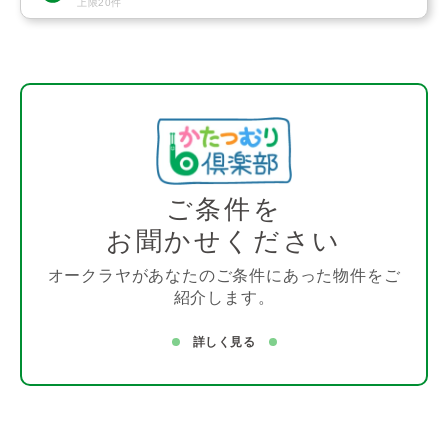
上限20件
ご条件を
お聞かせください
オークラヤがあなたのご条件にあった物件をご
紹介します。
詳しく見る