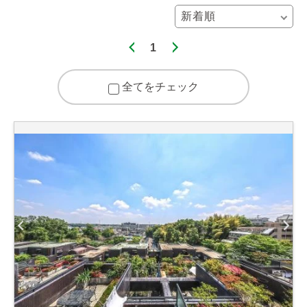
1
全てをチェック