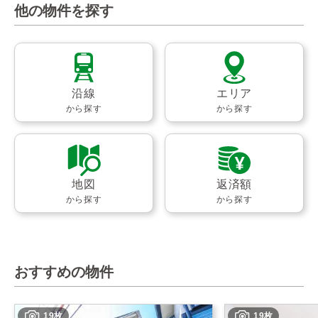
他の物件を探す
沿線
エリア
から探す
から探す
地図
返済額
から探す
から探す
おすすめの物件
19枚
19枚