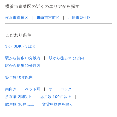
横浜市青葉区の近くのエリアから探す
横浜市都筑区
川崎市宮前区
川崎市麻生区
こだわり条件
3K・3DK・3LDK
駅から徒歩10分以内
駅から徒歩15分以内
駅から徒歩20分以内
築年数40年以内
南向き
ペット可
オートロック
所在階 2階以上
総戸数 100戸以上
総戸数 30戸以上
賃貸中物件を除く