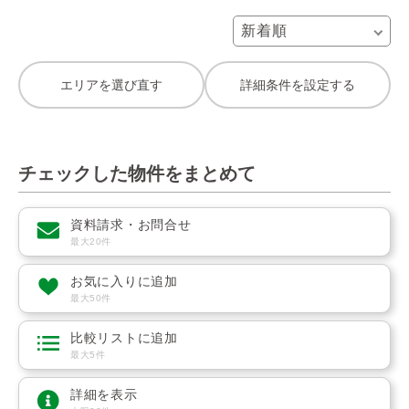
エリアを選び直す
詳細条件を設定する
チェックした物件をまとめて
資料請求・お問合せ
最大20件
お気に入りに追加
最大50件
比較リストに追加
最大5件
詳細を表示