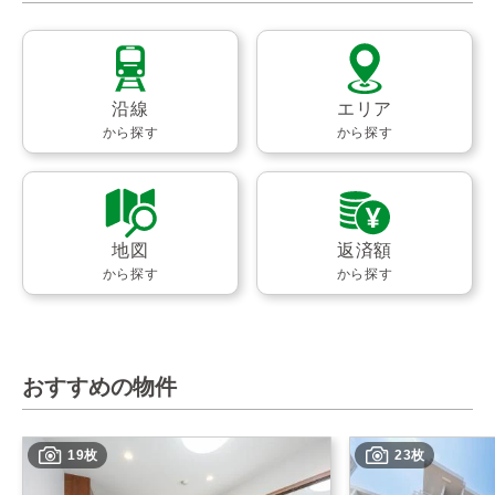
沿線
エリア
から探す
から探す
地図
返済額
から探す
から探す
おすすめの物件
19枚
23枚