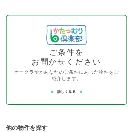
ご条件を
お聞かせください
オークラヤがあなたのご条件にあった物件をご
紹介します。
詳しく見る
他の物件を探す