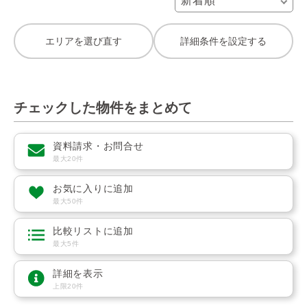
エリアを選び直す
詳細条件を設定する
チェックした物件をまとめて
資料請求・お問合せ
最大20件
お気に入りに追加
最大50件
比較リストに追加
最大5件
詳細を表示
上限20件