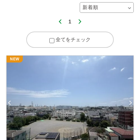
1
全てをチェック
NEW