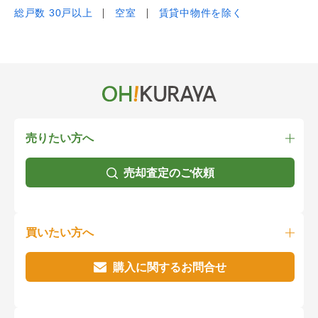
総戸数 30戸以上
空室
賃貸中物件を除く
売りたい方へ
売却査定のご依頼
買いたい方へ
購入に関するお問合せ