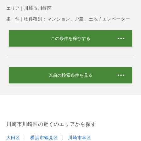
エリア｜
川崎市川崎区
条 件｜
物件種別：マンション、戸建、土地 / エレベーター
この条件を保存する
以前の検索条件を見る
川崎市川崎区の近くのエリアから探す
大田区
横浜市鶴見区
川崎市幸区