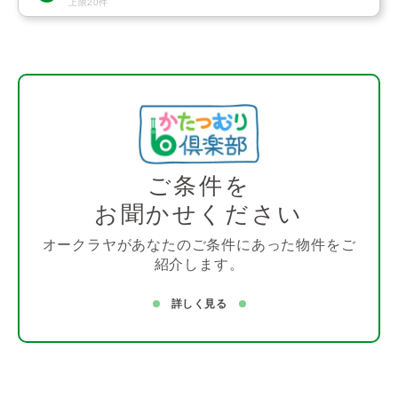
上限20件
ご条件を
お聞かせください
オークラヤがあなたのご条件にあった物件をご
紹介します。
詳しく見る