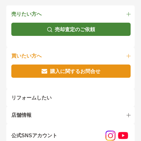
売りたい方へ
売却査定のご依頼
買いたい方へ
購入に関するお問合せ
リフォームしたい
店舗情報
公式SNSアカウント