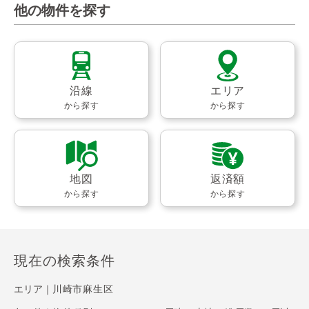
他の物件を探す
沿線
エリア
から探す
から探す
地図
返済額
から探す
から探す
現在の検索条件
エリア｜
川崎市麻生区