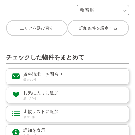
エリアを選び直す
詳細条件を設定する
チェックした物件をまとめて
資料請求・お問合せ
最大20件
お気に入りに追加
最大50件
比較リストに追加
最大5件
詳細を表示