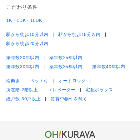
こだわり条件
1K・1DK・1LDK
駅から徒歩10分以内
駅から徒歩15分以内
駅から徒歩20分以内
築年数20年以内
築年数25年以内
築年数30年以内
築年数35年以内
築年数40年以内
南向き
ペット可
オートロック
所在階 2階以上
エレベーター
宅配ボックス
総戸数 30戸以上
賃貸中物件を除く