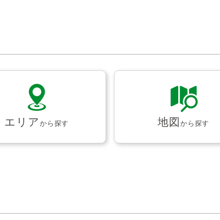
エリア
地図
から探す
から探す