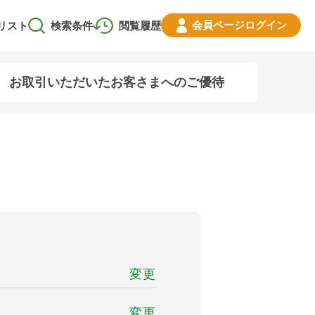
会員ページ
ログイン
リスト
検索条件
閲覧履歴
お取引いただいたお客さまへのご優待
変更
変更