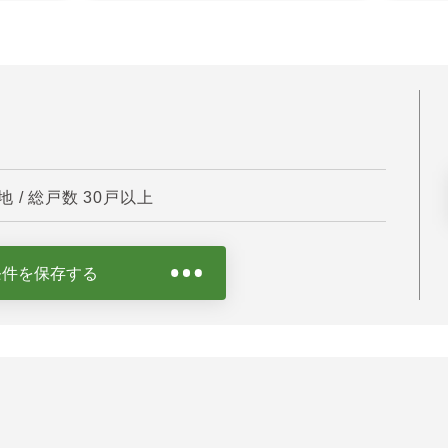
/ 総戸数 30戸以上
条件を保存する