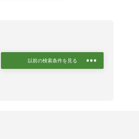
以前の検索条件を見る