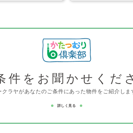
条件を
お聞かせくだ
ークラヤがあなたのご条件にあった物件をご紹介しま
詳しく見る