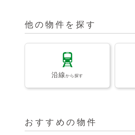
他の物件を探す
沿線
から探す
おすすめの物件