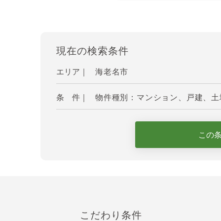
現在の検索条件
エリア｜
海老名市
条 件｜
物件種別：マンション、戸建、土地 
この
こだわり条件