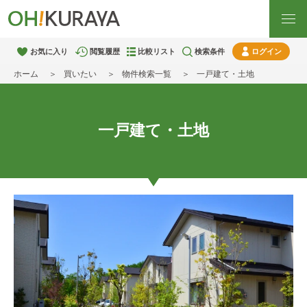
お気に入り
閲覧履歴
比較リスト
検索条件
ログイン
ホーム
買いたい
物件検索一覧
一戸建て・土地
一戸建て・土地