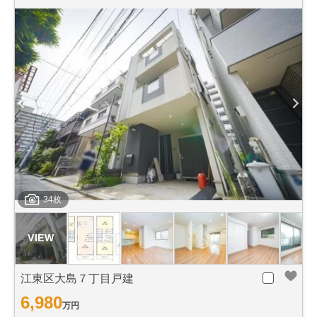
34枚
江東区大島７丁目戸建
6,980
万円