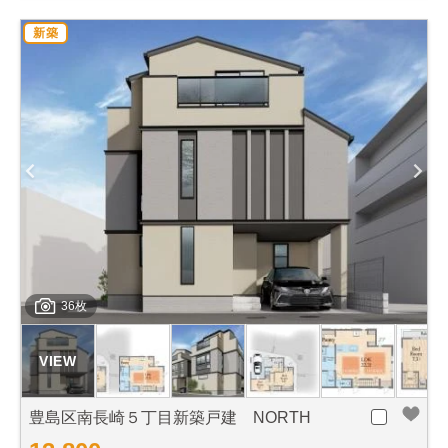
新築
36枚
豊島区南長崎５丁目新築戸建 NORTH