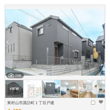
26枚
東村山市諏訪町１丁目戸建