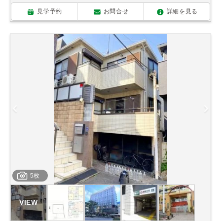
見学予約
お問合せ
詳細を見る
5枚