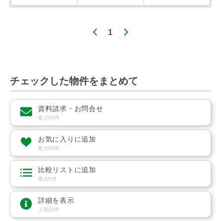
1
チェックした物件をまとめて
資料請求・お問合せ
最大20件
お気に入りに追加
最大50件
比較リストに追加
最大5件
詳細を表示
上限20件