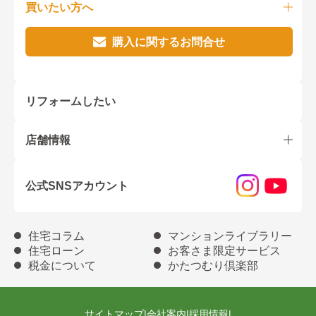
買いたい方へ
購入に関するお問合せ
リフォームしたい
店舗情報
公式SNSアカウント
住宅コラム
マンションライブラリー
住宅ローン
お客さま限定サービス
税金について
かたつむり倶楽部
サイトマップ
|
会社案内
|
採用情報
|