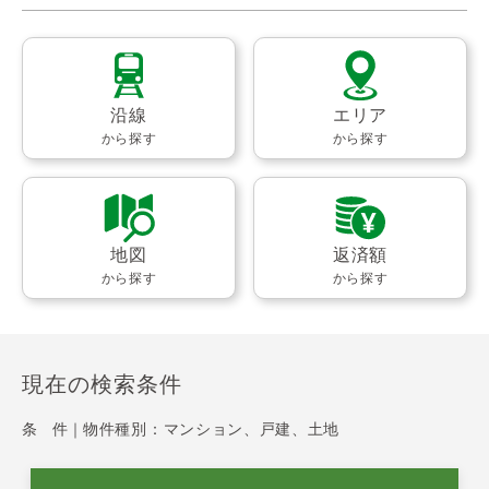
沿線
エリア
から探す
から探す
地図
返済額
から探す
から探す
現在の検索条件
条 件｜
物件種別：マンション、戸建、土地