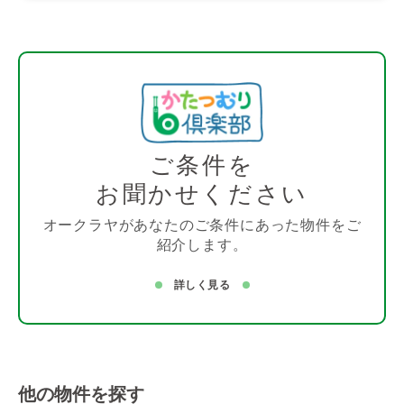
ご条件を
お聞かせください
オークラヤがあなたのご条件にあった物件をご
紹介します。
詳しく見る
他の物件を探す