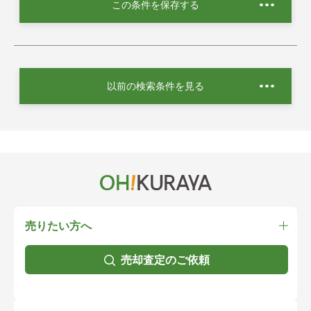
この条件を保存する
以前の検索条件を見る
売りたい方へ
売却査定のご依頼