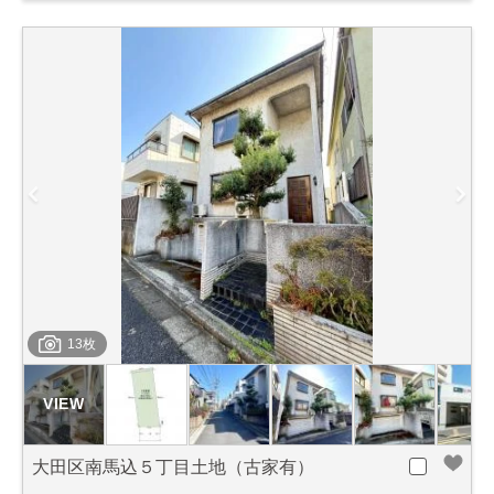
13枚
大田区南馬込５丁目土地（古家有）