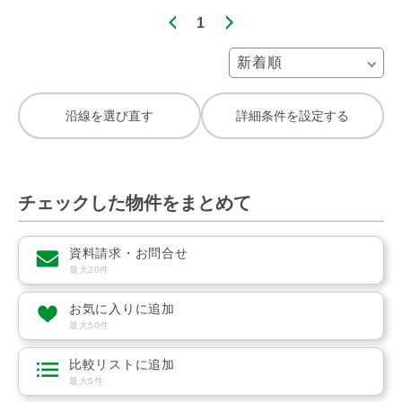
1
沿線を選び直す
詳細条件を設定する
チェックした物件をまとめて
資料請求・お問合せ
最大20件
お気に入りに追加
最大50件
比較リストに追加
最大5件