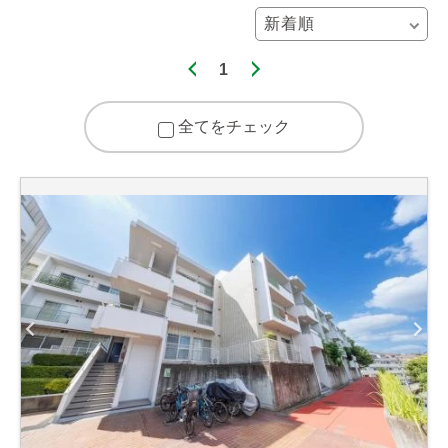
1
全てをチェック