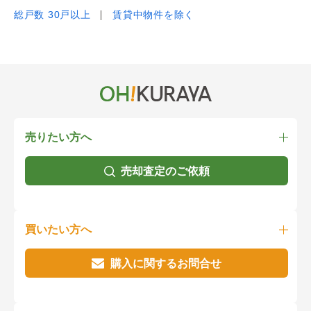
総戸数 30戸以上
賃貸中物件を除く
売りたい方へ
売却査定のご依頼
買いたい方へ
購入に関するお問合せ