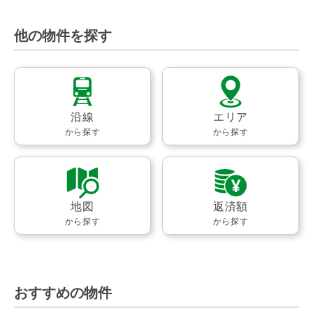
他の物件を探す
沿線
エリア
から探す
から探す
地図
返済額
から探す
から探す
おすすめの物件