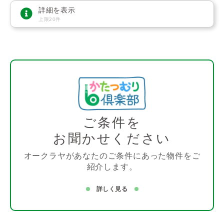
詳細を表示
上限20件
ご条件を
お聞かせください
オークラヤがあなたのご条件にあった物件をご
紹介します。
詳しく見る