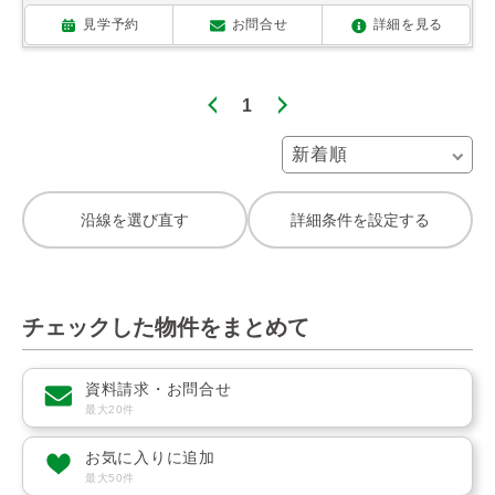
見学予約
お問合せ
詳細を見る
1
沿線を選び直す
詳細条件を設定する
チェックした物件をまとめて
資料請求・お問合せ
最大20件
お気に入りに追加
最大50件