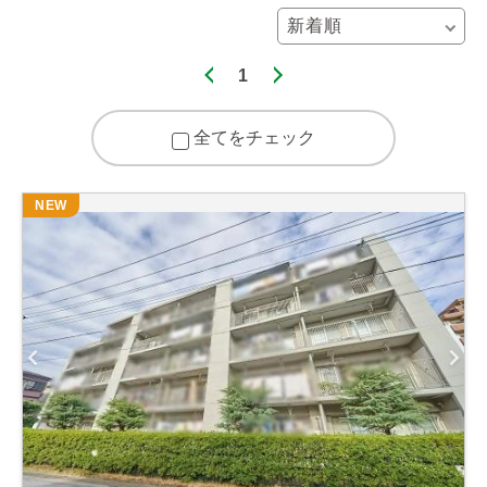
1
全てをチェック
NEW