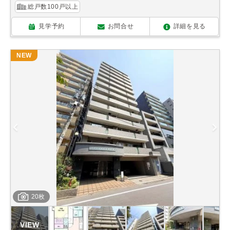
総戸数100戸以上
見学予約
お問合せ
詳細を見る
NEW
20枚