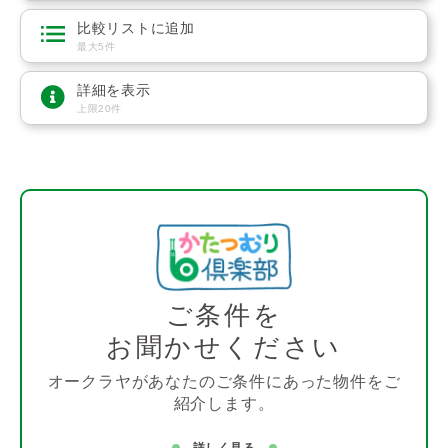
比較リストに追加
最大5件
詳細を表示
上限20件
ご条件を
お聞かせください
オークラヤがあなたのご条件にあった物件をご
紹介します。
詳しく見る