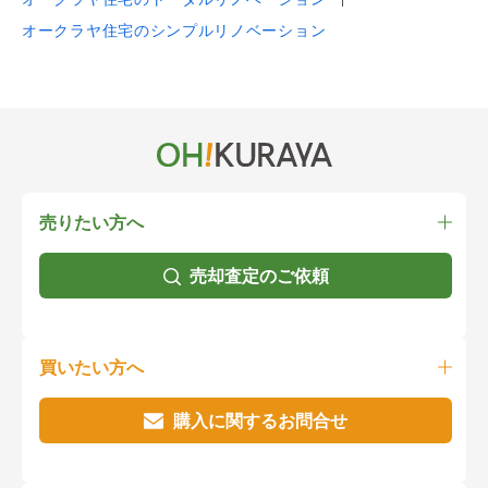
オークラヤ住宅のシンプルリノベーション
売りたい方へ
売却査定のご依頼
買いたい方へ
購入に関するお問合せ