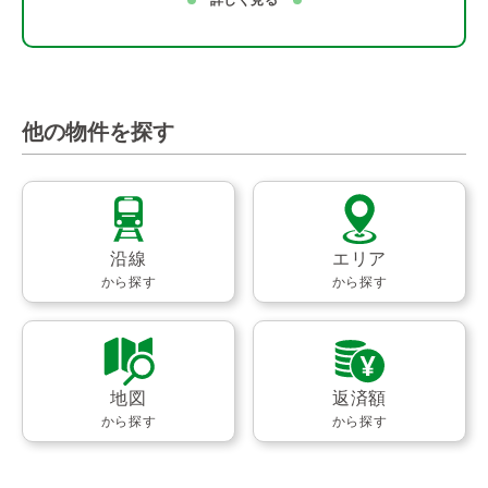
他の物件を探す
沿線
エリア
から探す
から探す
地図
返済額
から探す
から探す