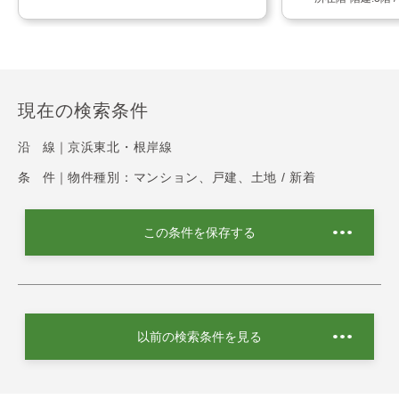
現在の検索条件
沿 線｜
京浜東北・根岸線
条 件｜
物件種別：マンション、戸建、土地 / 新着
この条件を保存する
以前の検索条件を見る