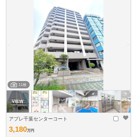
11枚
アプレ千葉センターコート
3,180
万円