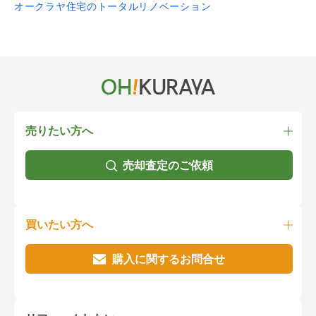
オークラヤ住宅のトータルリノベーション
売りたい方へ
売却査定のご依頼
買いたい方へ
購入に関するお問合せ