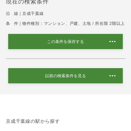
現在の検索条件
沿 線｜
京成千葉線
条 件｜
物件種別：マンション、戸建、土地 / 所在階 2階以上
この条件を保存する
以前の検索条件を見る
京成千葉線の駅から探す