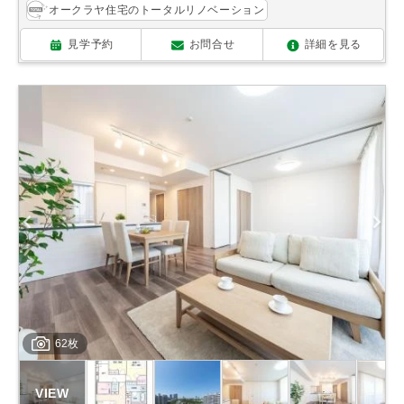
オークラヤ住宅のトータルリノベーション
見学予約
お問合せ
詳細を見る
62枚