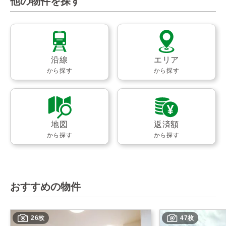
他の物件を探す
沿線
エリア
から探す
から探す
地図
返済額
から探す
から探す
おすすめの物件
26枚
47枚