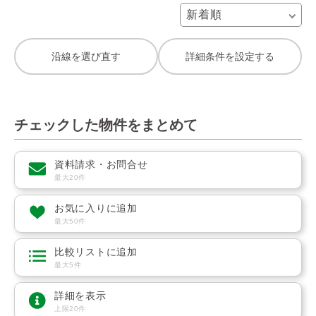
沿線を選び直す
詳細条件を設定する
チェックした物件をまとめて
資料請求・お問合せ
最大20件
お気に入りに追加
最大50件
比較リストに追加
最大5件
詳細を表示
上限20件