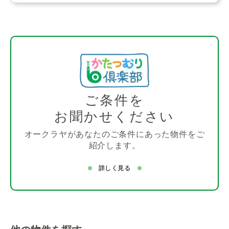
ご条件を
お聞かせください
オークラヤがあなたのご条件にあった物件をご
紹介します。
詳しく見る