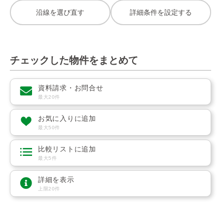
沿線を選び直す
詳細条件を設定する
チェックした物件をまとめて
資料請求・お問合せ
最大20件
お気に入りに追加
最大50件
比較リストに追加
最大5件
詳細を表示
上限20件