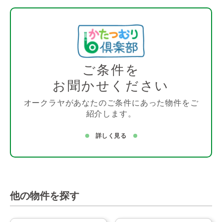
ご条件を
お聞かせください
オークラヤがあなたのご条件にあった物件をご
紹介します。
詳しく見る
他の物件を探す