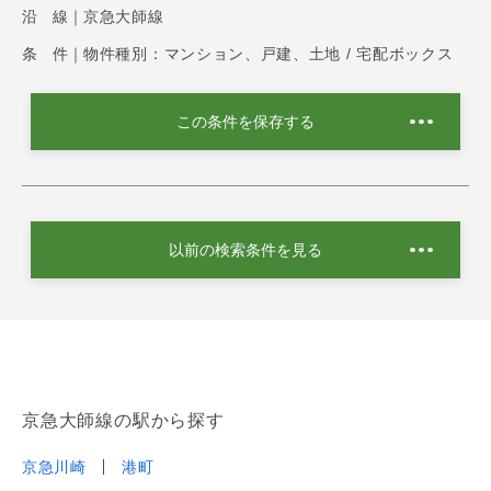
沿 線｜
京急大師線
条 件｜
物件種別：マンション、戸建、土地 / 宅配ボックス
この条件を保存する
以前の検索条件を見る
京急大師線の駅から探す
京急川崎
港町