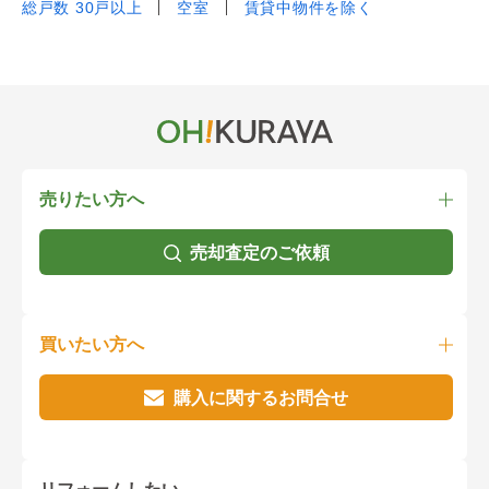
総戸数 30戸以上
空室
賃貸中物件を除く
売りたい方へ
売却査定のご依頼
買いたい方へ
購入に関するお問合せ