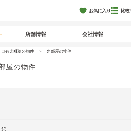
お気に入り
比較
店舗情報
会社情報
トロ有楽町線の物件
角部屋の物件
部屋の物件
町線