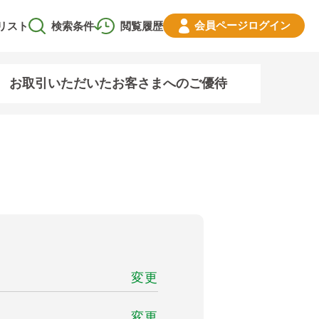
会員ページ
ログイン
リスト
検索条件
閲覧履歴
お取引いただいたお客さまへのご優待
変更
変更