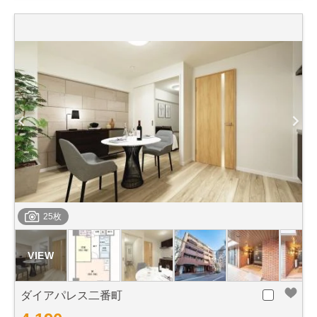
25枚
ダイアパレス二番町