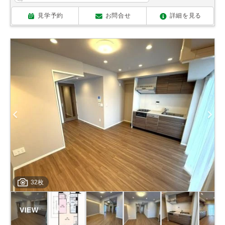
見学予約
お問合せ
詳細を見る
32枚