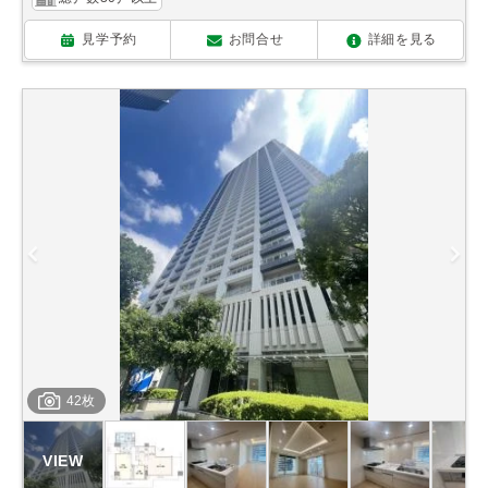
見学予約
お問合せ
詳細を見る
42枚