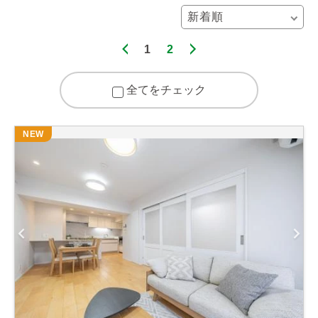
1
2
全てをチェック
NEW