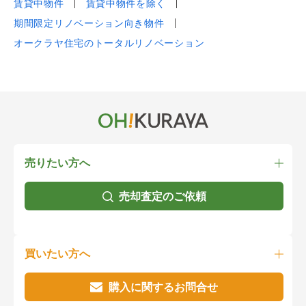
賃貸中物件
賃貸中物件を除く
期間限定リノベーション向き物件
オークラヤ住宅のトータルリノベーション
売りたい方へ
売却査定のご依頼
買いたい方へ
購入に関するお問合せ