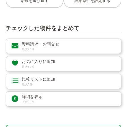
沿線を選び直す
詳細条件を設定する
チェックした物件をまとめて
資料請求・お問合せ
最大20件
お気に入りに追加
最大50件
比較リストに追加
最大5件
詳細を表示
上限20件