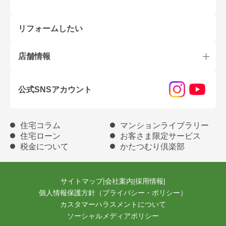
リフォームしたい
店舗情報
公式SNSアカウント
住宅コラム
マンションライブラリー
住宅ローン
お客さま限定サービス
税金について
かたつむり倶楽部
サイトマップ
|
会社案内
|
採用情報
|
個人情報保護方針（プライバシー・ポリシー）
カスタマーハラスメントについて
ソーシャルメディアポリシー