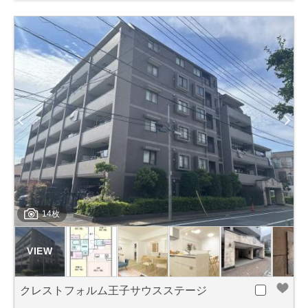
14枚
クレストフォルム王子サウスステージ