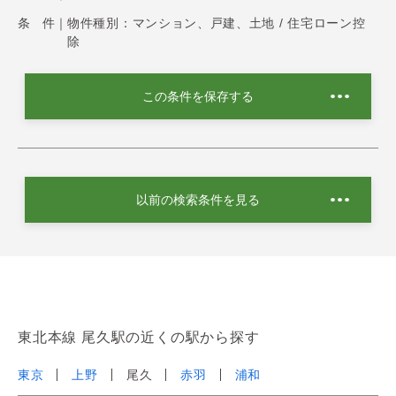
条 件｜
物件種別：マンション、戸建、土地 / 住宅ローン控
除
この条件を保存する
以前の検索条件を見る
東北本線 尾久駅の近くの駅から探す
東京
上野
尾久
赤羽
浦和