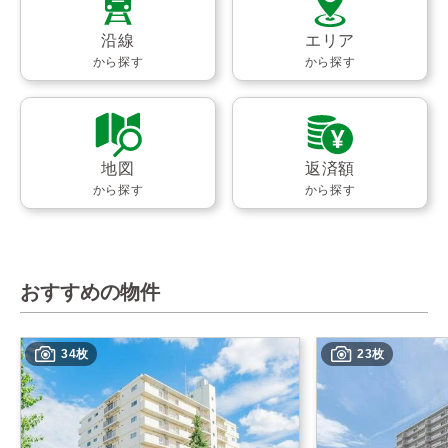
沿線
エリア
から探す
から探す
地図
返済額
から探す
から探す
おすすめの物件
34枚
23枚