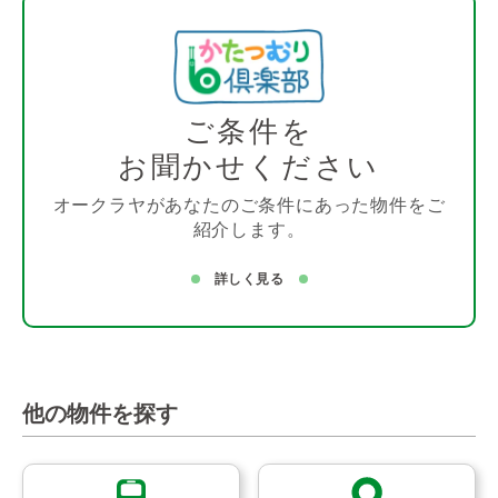
ご条件を
お聞かせください
オークラヤがあなたのご条件にあった物件をご
紹介します。
詳しく見る
他の物件を探す