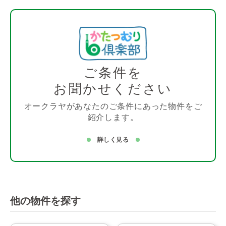
ご条件を
お聞かせください
オークラヤがあなたのご条件にあった物件をご
紹介します。
詳しく見る
他の物件を探す