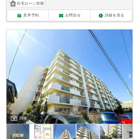
住宅ローン控除
見学予約
お問合せ
詳細を見る
35枚