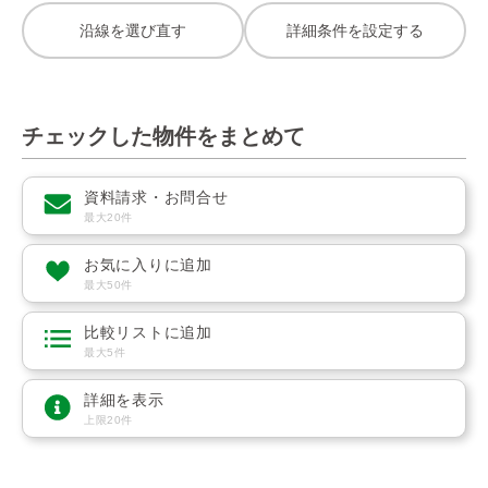
沿線を選び直す
詳細条件を設定する
チェックした物件をまとめて
資料請求・お問合せ
最大20件
お気に入りに追加
最大50件
比較リストに追加
最大5件
詳細を表示
上限20件