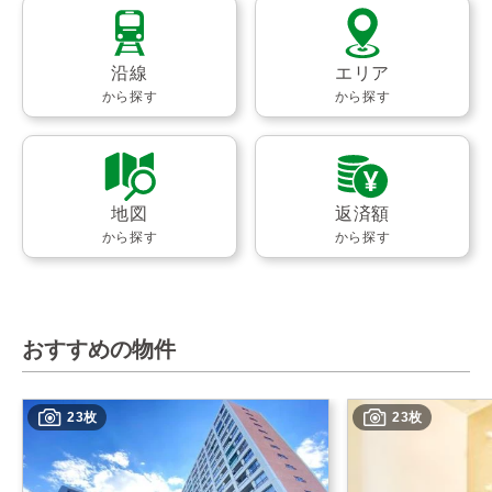
沿線
エリア
から探す
から探す
地図
返済額
から探す
から探す
おすすめの物件
23枚
23枚