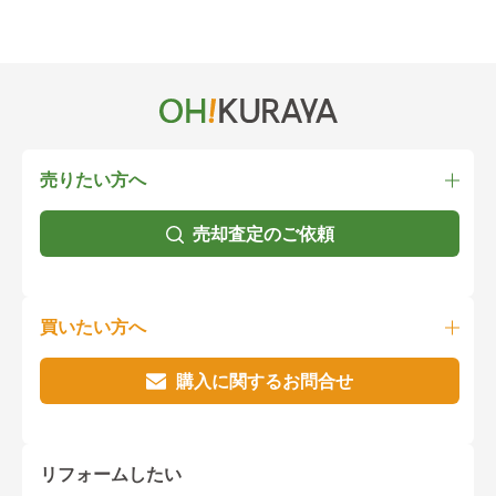
売りたい方へ
売却査定のご依頼
買いたい方へ
購入に関するお問合せ
リフォームしたい