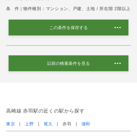
条 件｜
物件種別：マンション、戸建、土地 / 所在階 2階以上
この条件を保存する
以前の検索条件を見る
高崎線 赤羽駅の近くの駅から探す
東京
上野
尾久
赤羽
浦和