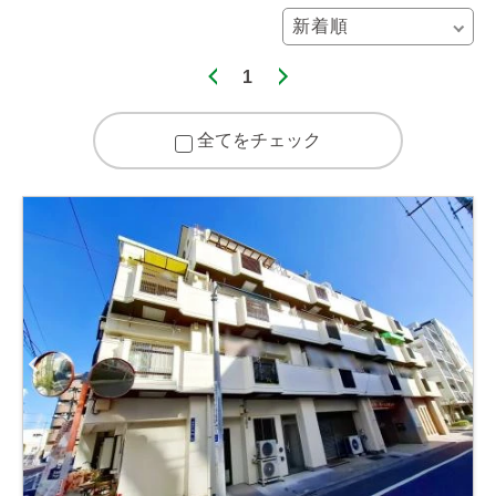
1
全てをチェック