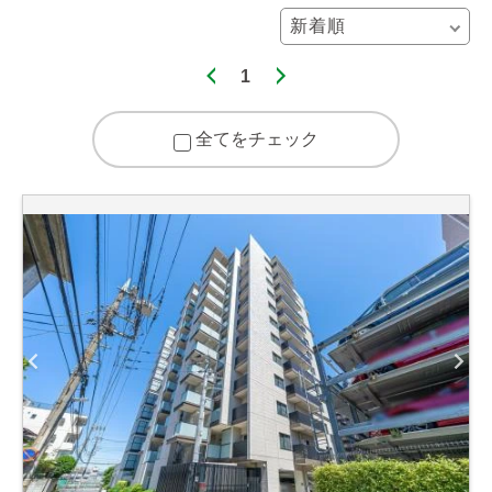
1
全てをチェック