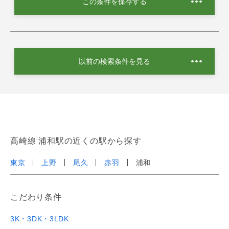
この条件を保存する
以前の検索条件を見る
高崎線 浦和駅の近くの駅から探す
東京
上野
尾久
赤羽
浦和
こだわり条件
3K・3DK・3LDK