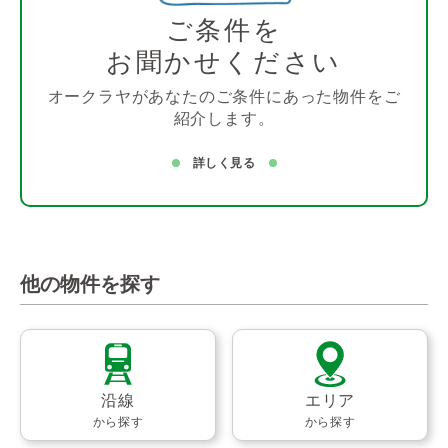
ご条件を
お聞かせください
オークラヤがあなたのご条件にあった物件をご
紹介します。
詳しく見る
他の物件を探す
沿線
エリア
から探す
から探す