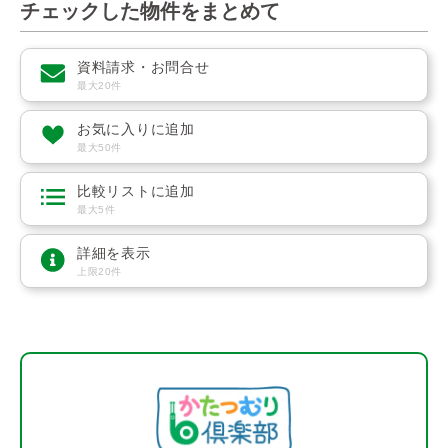
チェックした物件をまとめて
資料請求・お問合せ
最大20件
お気に入りに追加
最大50件
比較リストに追加
最大5件
詳細を表示
上限20件