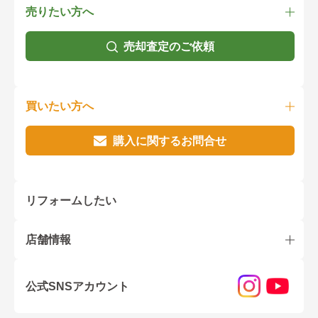
売りたい方へ
売却査定のご依頼
買いたい方へ
購入に関するお問合せ
リフォームしたい
店舗情報
公式SNSアカウント