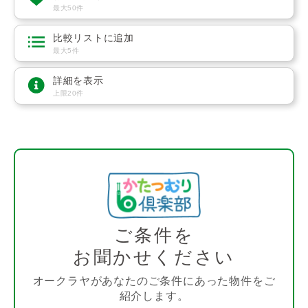
最大50件
比較リストに追加
最大5件
詳細を表示
上限20件
ご条件を
お聞かせください
オークラヤがあなたのご条件にあった物件をご
紹介します。