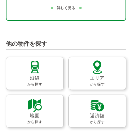
詳しく見る
他の物件を探す
沿線
エリア
から探す
から探す
地図
返済額
から探す
から探す