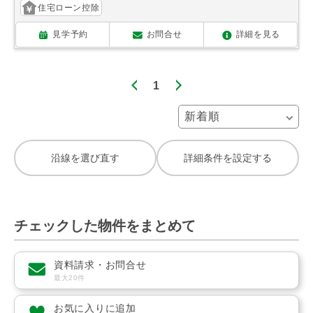
住宅ローン控除
見学予約
お問合せ
詳細を見る
1
沿線を選び直す
詳細条件を設定する
チェックした物件をまとめて
資料請求・お問合せ
最大20件
お気に入りに追加