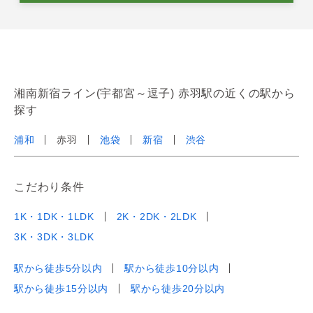
湘南新宿ライン(宇都宮～逗子) 赤羽駅の近くの駅から
探す
浦和
赤羽
池袋
新宿
渋谷
こだわり条件
1K・1DK・1LDK
2K・2DK・2LDK
3K・3DK・3LDK
駅から徒歩5分以内
駅から徒歩10分以内
駅から徒歩15分以内
駅から徒歩20分以内