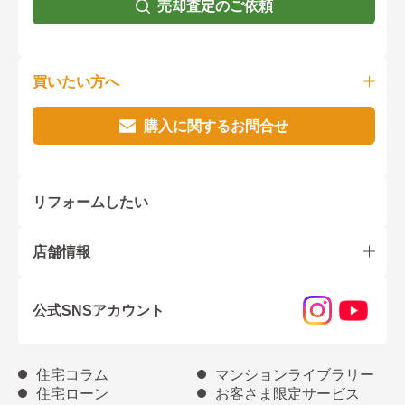
売却査定のご依頼
買いたい方へ
購入に関するお問合せ
リフォームしたい
店舗情報
公式SNSアカウント
住宅コラム
マンションライブラリー
住宅ローン
お客さま限定サービス