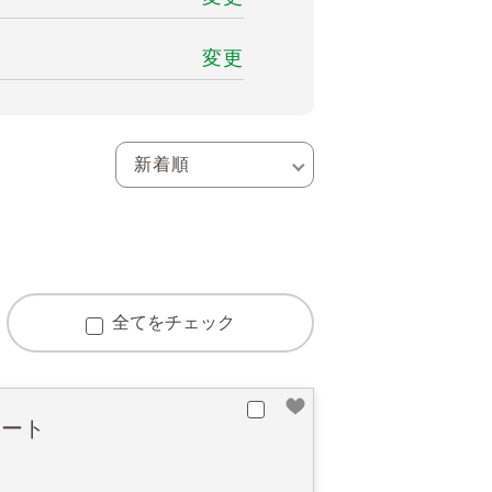
変更
全てをチェック
ポート