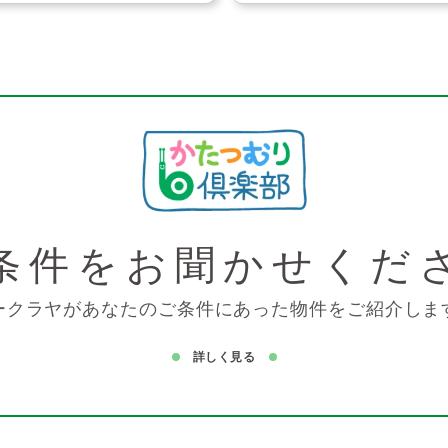
条件を
お聞かせくだ
ークラヤがあなたのご条件にあった物件をご紹介しま
詳しく見る