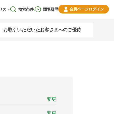
会員ページ
ログイン
リスト
検索条件
閲覧履歴
お取引いただいたお客さまへのご優待
変更
変更