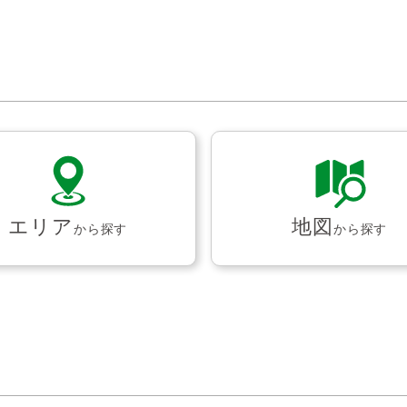
エリア
地図
から探す
から探す