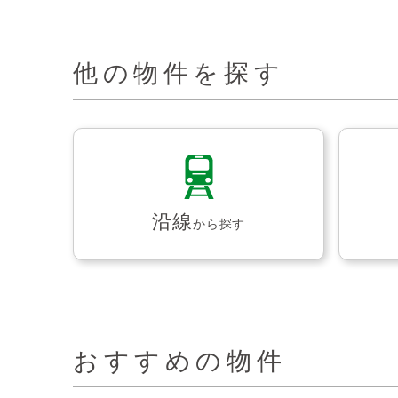
他の物件を探す
沿線
から探す
おすすめの物件