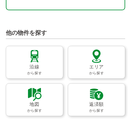
他の物件を探す
沿線
エリア
から探す
から探す
地図
返済額
から探す
から探す