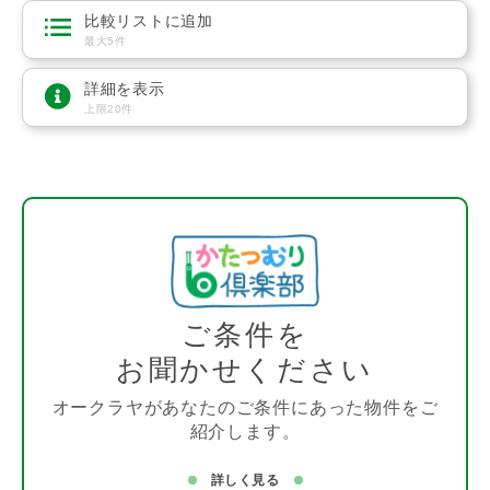
比較リストに追加
最大5件
詳細を表示
上限20件
ご条件を
お聞かせください
オークラヤがあなたのご条件にあった物件をご
紹介します。
詳しく見る