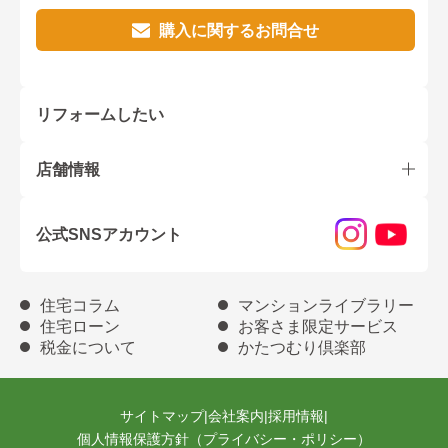
購入に関するお問合せ
リフォームしたい
店舗情報
公式SNSアカウント
住宅コラム
マンションライブラリー
住宅ローン
お客さま限定サービス
税金について
かたつむり倶楽部
サイトマップ
|
会社案内
|
採用情報
|
個人情報保護方針（プライバシー・ポリシー）