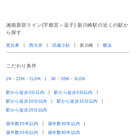
湘南新宿ライン(宇都宮～逗子) 新川崎駅の近くの駅か
ら探す
恵比寿
西大井
武蔵小杉
新川崎
横浜
こだわり条件
2K・2DK・2LDK
3K・3DK・3LDK
駅から徒歩3分以内
駅から徒歩5分以内
駅から徒歩10分以内
駅から徒歩15分以内
駅から徒歩20分以内
築年数25年以内
築年数30年以内
築年数35年以内
築年数40年以内