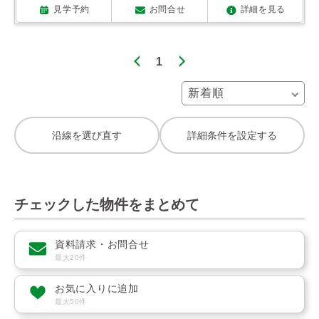
見学予約
お問合せ
詳細を見る
1
沿線を選び直す
詳細条件を設定する
チェックした物件をまとめて
資料請求・お問合せ
最大20件
お気に入りに追加
最大50件