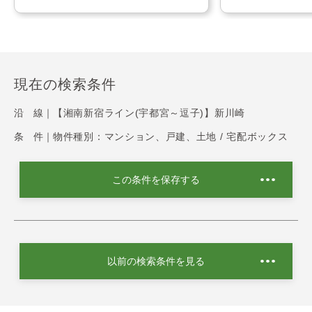
現在の検索条件
沿 線｜
【湘南新宿ライン(宇都宮～逗子)】新川崎
条 件｜
物件種別：マンション、戸建、土地 / 宅配ボックス
この条件を保存する
以前の検索条件を見る