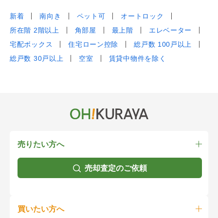
新着
南向き
ペット可
オートロック
所在階 2階以上
角部屋
最上階
エレベーター
宅配ボックス
住宅ローン控除
総戸数 100戸以上
総戸数 30戸以上
空室
賃貸中物件を除く
売りたい方へ
売却査定のご依頼
買いたい方へ