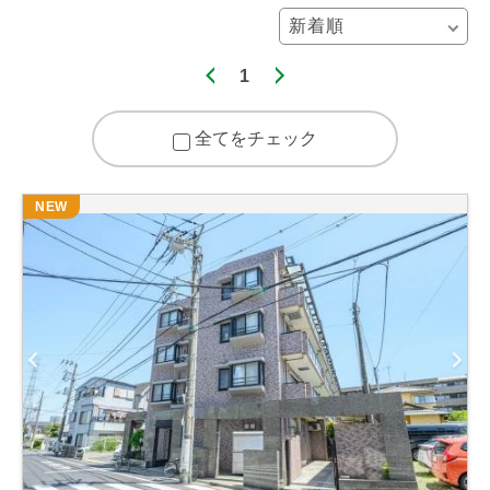
1
全てをチェック
NEW