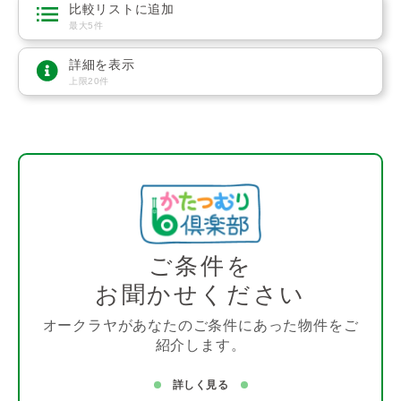
比較リストに追加
最大5件
詳細を表示
上限20件
ご条件を
お聞かせください
オークラヤがあなたのご条件にあった物件をご
紹介します。
詳しく見る