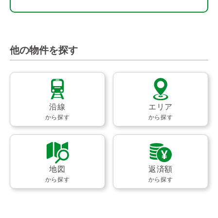
他の物件を探す
沿線
エリア
から探す
から探す
地図
返済額
から探す
から探す