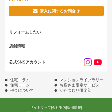
購入に関するお問合せ
リフォームしたい
店舗情報
公式SNSアカウント
住宅コラム
マンションライブラリー
住宅ローン
お客さま限定サービス
税金について
かたつむり倶楽部
サイトマップ
|
会社案内
|
採用情報
|