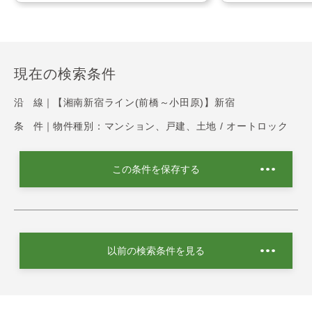
現在の検索条件
沿 線｜
【湘南新宿ライン(前橋～小田原)】新宿
条 件｜
物件種別：マンション、戸建、土地 / オートロック
この条件を保存する
以前の検索条件を見る