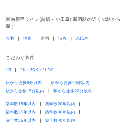
湘南新宿ライン(前橋～小田原) 新宿駅の近くの駅から
探す
赤羽
池袋
新宿
渋谷
恵比寿
こだわり条件
1R
2K・2DK・2LDK
駅から徒歩5分以内
駅から徒歩10分以内
駅から徒歩15分以内
駅から徒歩20分以内
築年数15年以内
築年数20年以内
築年数25年以内
築年数30年以内
築年数35年以内
築年数40年以内