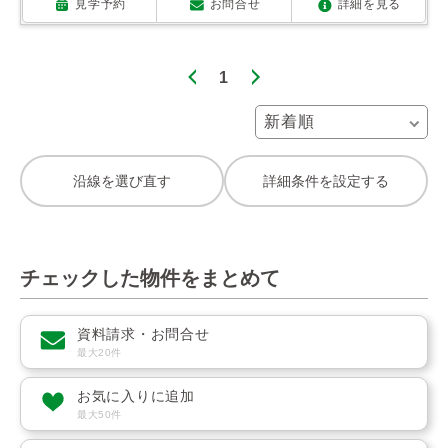
見学予約
お問合せ
詳細を見る
1
沿線を選び直す
詳細条件を設定する
チェックした物件をまとめて
資料請求・お問合せ
最大20件
お気に入りに追加
最大50件