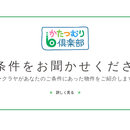
条件を
お聞かせくだ
ークラヤがあなたのご条件にあった物件をご紹介しま
詳しく見る