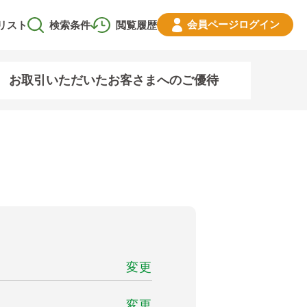
会員ページ
ログイン
リスト
検索条件
閲覧履歴
お取引いただいたお客さまへのご優待
変更
変更