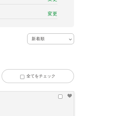
変更
全てをチェック