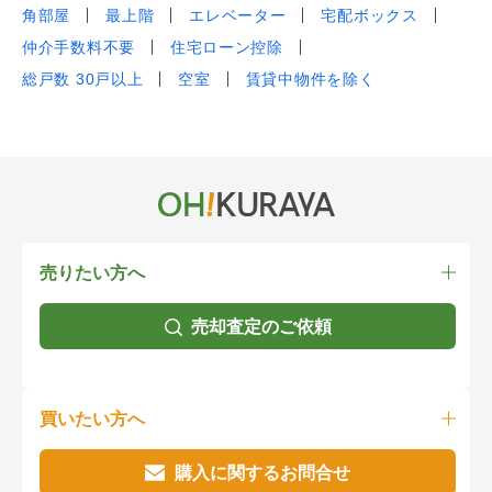
角部屋
最上階
エレベーター
宅配ボックス
仲介手数料不要
住宅ローン控除
総戸数 30戸以上
空室
賃貸中物件を除く
売りたい方へ
売却査定のご依頼
買いたい方へ
購入に関するお問合せ