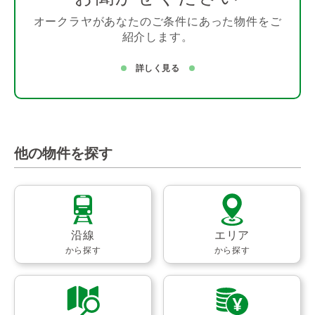
オークラヤがあなたのご条件にあった物件をご
紹介します。
詳しく見る
他の物件を探す
沿線
エリア
から探す
から探す