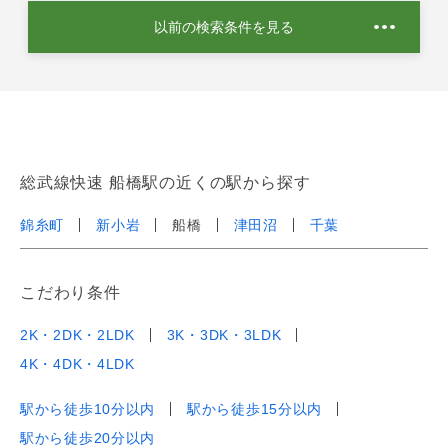
以前の検索条件を見る
総武線快速 船橋駅の近くの駅から探す
錦糸町
新小岩
船橋
津田沼
千葉
こだわり条件
2K・2DK・2LDK
3K・3DK・3LDK
4K・4DK・4LDK
駅から徒歩10分以内
駅から徒歩15分以内
駅から徒歩20分以内