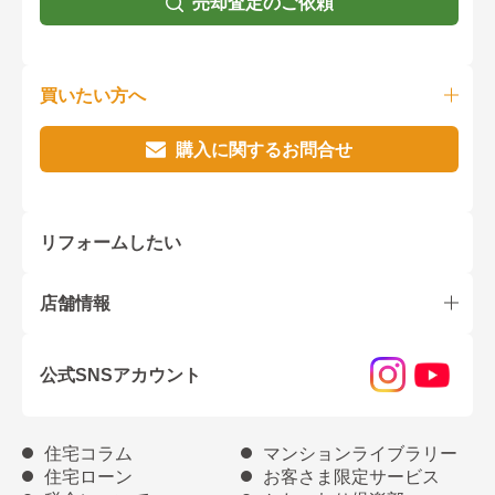
売却査定のご依頼
買いたい方へ
購入に関するお問合せ
リフォームしたい
店舗情報
公式SNSアカウント
住宅コラム
マンションライブラリー
住宅ローン
お客さま限定サービス