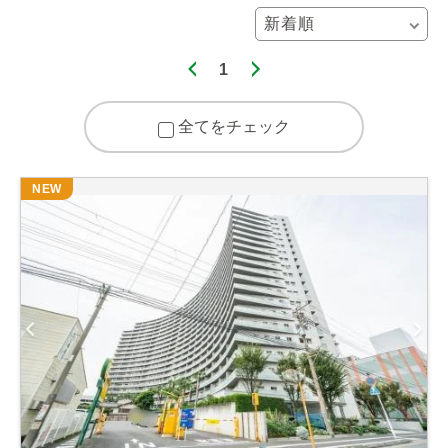
1
全てをチェック
NEW