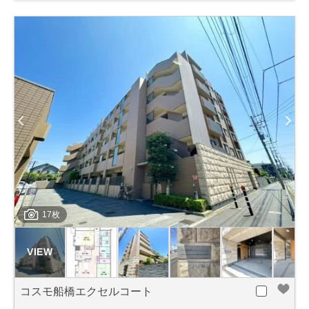
17枚
コスモ船橋エクセルコート