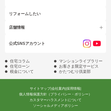
リフォームしたい
店舗情報
公式SNSアカウント
住宅コラム
マンションライブラリー
住宅ローン
お客さま限定サービス
税金について
かたつむり倶楽部
サイトマップ
|
会社案内
|
採用情報
|
個人情報保護方針（プライバシー・ポリシー）
カスタマーハラスメントについて
ソーシャルメディアポリシー