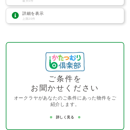
最大5件
詳細を表示
上限20件
ご条件を
お聞かせください
オークラヤがあなたのご条件にあった物件をご
紹介します。
詳しく見る