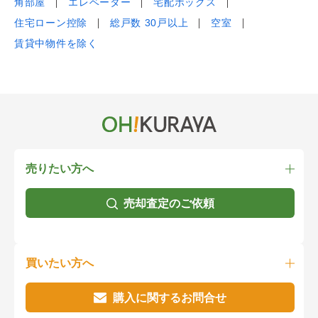
角部屋
エレベーター
宅配ボックス
住宅ローン控除
総戸数 30戸以上
空室
賃貸中物件を除く
売りたい方へ
売却査定のご依頼
買いたい方へ
購入に関するお問合せ