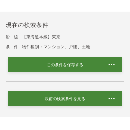
現在の検索条件
沿 線｜
【東海道本線】東京
条 件｜
物件種別：マンション、戸建、土地
この条件を保存する
以前の検索条件を見る