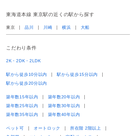
東海道本線 東京駅の近くの駅から探す
東京
品川
川崎
横浜
大船
こだわり条件
2K・2DK・2LDK
駅から徒歩10分以内
駅から徒歩15分以内
駅から徒歩20分以内
築年数15年以内
築年数20年以内
築年数25年以内
築年数30年以内
築年数35年以内
築年数40年以内
ペット可
オートロック
所在階 2階以上