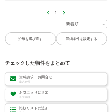
1
沿線を選び直す
詳細条件を設定する
チェックした物件をまとめて
資料請求・お問合せ
最大20件
お気に入りに追加
最大50件
比較リストに追加