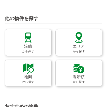
他の物件を探す
沿線
エリア
から探す
から探す
地図
返済額
から探す
から探す
おすすめの物件