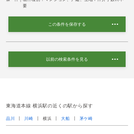
要
この条件を保存する
以前の検索条件を見る
東海道本線 横浜駅の近くの駅から探す
品川
川崎
横浜
大船
茅ケ崎