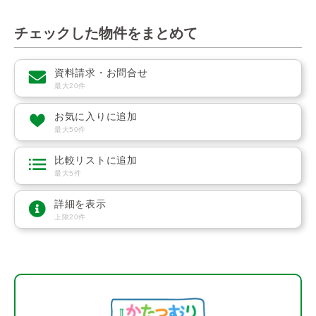
チェックした物件をまとめて
資料請求・お問合せ
最大20件
お気に入りに追加
最大50件
比較リストに追加
最大5件
詳細を表示
上限20件