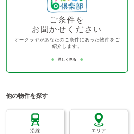
ご条件を
お聞かせください
オークラヤがあなたのご条件にあった物件をご
紹介します。
詳しく見る
他の物件を探す
沿線
エリア