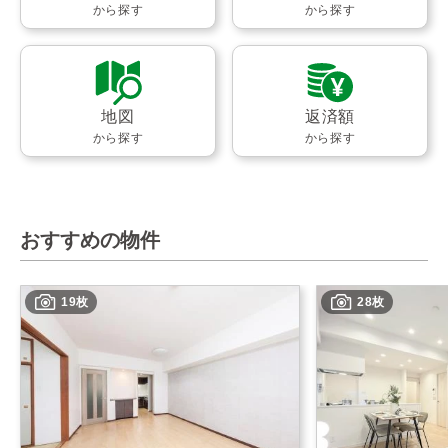
から探す
から探す
地図
返済額
から探す
から探す
おすすめの物件
19枚
28枚