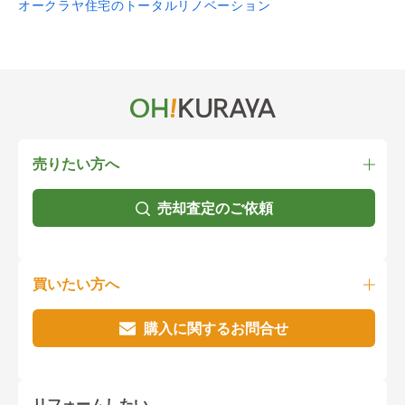
オークラヤ住宅のトータルリノベーション
売りたい方へ
売却査定のご依頼
買いたい方へ
購入に関するお問合せ
リフォームしたい