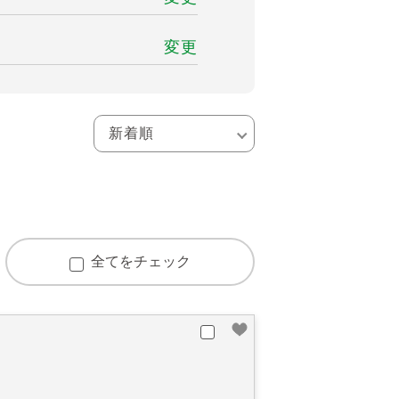
変更
全てをチェック