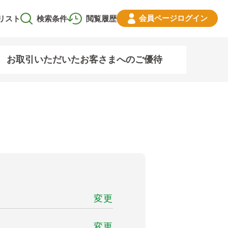
会員ページ
ログイン
リスト
検索条件
閲覧履歴
お取引いただいたお客さまへのご優待
変更
変更