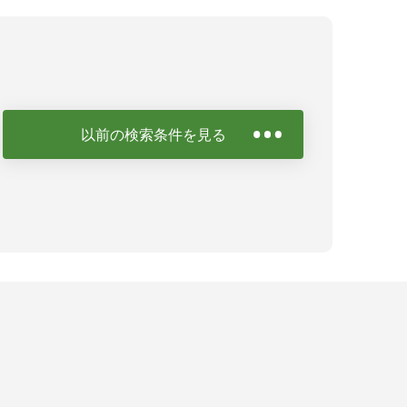
以前の検索条件を見る