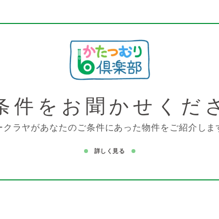
条件を
お聞かせくだ
ークラヤがあなたのご条件にあった物件をご紹介しま
詳しく見る