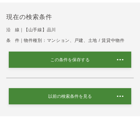
現在の検索条件
沿 線｜
【山手線】品川
条 件｜
物件種別：マンション、戸建、土地 / 賃貸中物件
この条件を保存する
以前の検索条件を見る