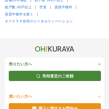
設備10年保証
総戸数 100戸以上
総戸数 30戸以上
空室
賃貸中物件
賃貸中物件を除く
オークラヤ住宅のトータルリノベーション
売りたい方へ
売却査定のご依頼
買いたい方へ
購入に関するお問合せ