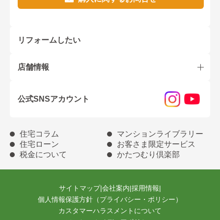
リフォームしたい
店舗情報
公式SNSアカウント
住宅コラム
マンションライブラリー
住宅ローン
お客さま限定サービス
税金について
かたつむり倶楽部
サイトマップ
|
会社案内
|
採用情報
|
個人情報保護方針（プライバシー・ポリシー）
カスタマーハラスメントについて