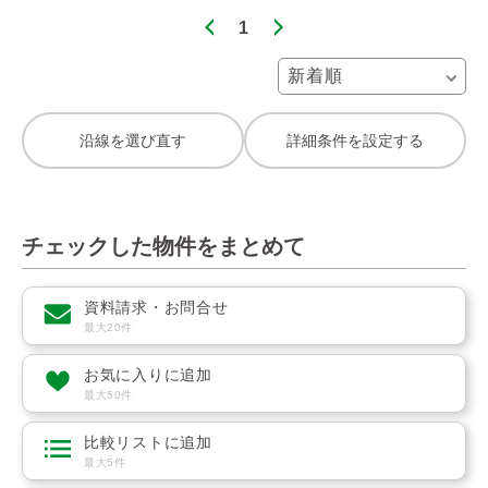
1
沿線を選び直す
詳細条件を設定する
チェックした物件をまとめて
資料請求・お問合せ
最大20件
お気に入りに追加
最大50件
比較リストに追加
最大5件