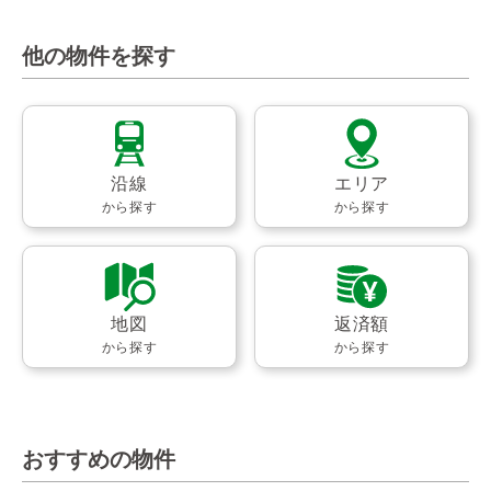
他の物件を探す
沿線
エリア
から探す
から探す
地図
返済額
から探す
から探す
おすすめの物件