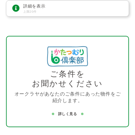
詳細を表示
上限20件
ご条件を
お聞かせください
オークラヤがあなたのご条件にあった物件をご
紹介します。
詳しく見る