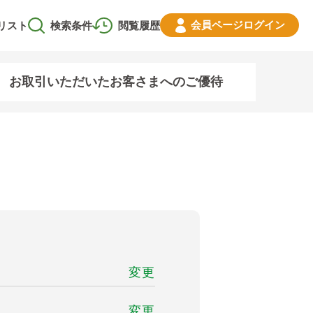
会員ページ
ログイン
リスト
検索条件
閲覧履歴
お取引いただいたお客さまへのご優待
変更
変更