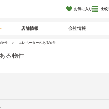
お気に入り
比較
店舗情報
会社情報
の物件
エレベーターのある物件
ある物件
寿