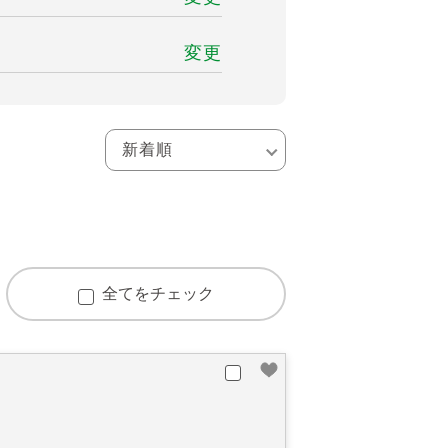
変更
全てをチェック