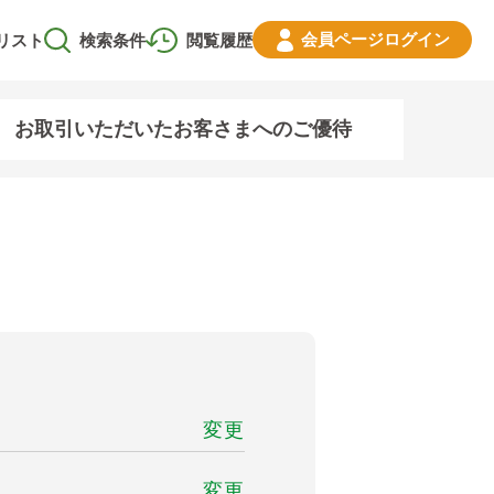
会員ページ
ログイン
リスト
検索条件
閲覧履歴
お取引いただいたお客さまへのご優待
変更
変更