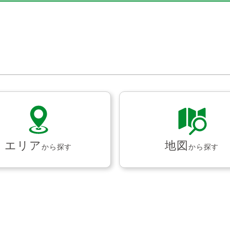
エリア
地図
から探す
から探す