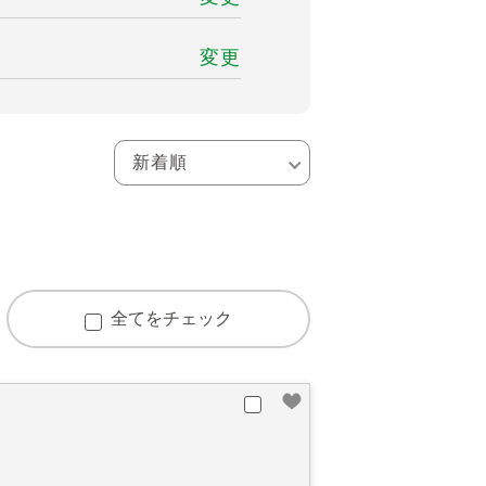
変更
全てをチェック