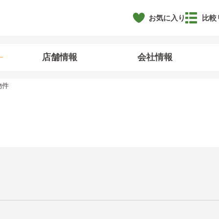
お気に入り
比較
店舗情報
会社情報
物件