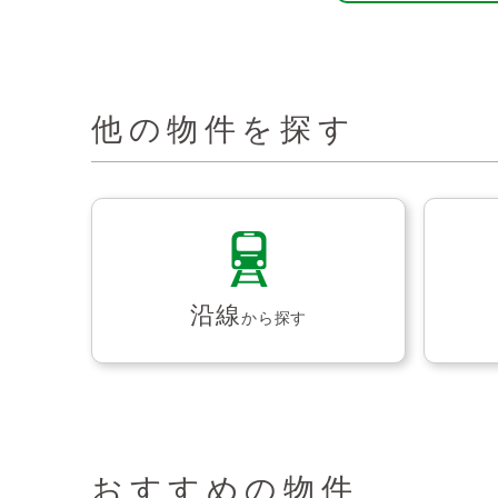
他の物件を探す
沿線
から探す
おすすめの物件