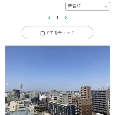
1
全てをチェック