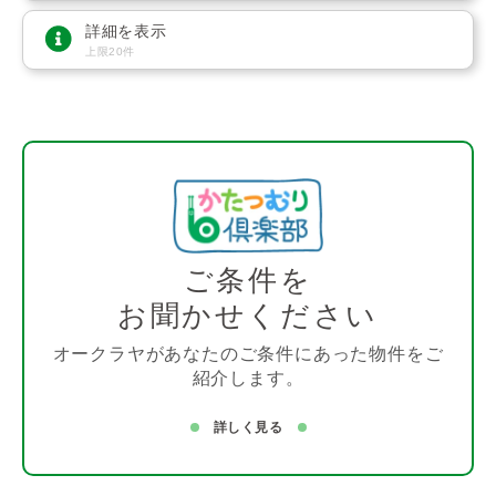
詳細を表示
上限20件
ご条件を
お聞かせください
オークラヤがあなたのご条件にあった物件をご
紹介します。
詳しく見る