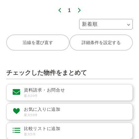
1
沿線を選び直す
詳細条件を設定する
チェックした物件をまとめて
資料請求・お問合せ
最大20件
お気に入りに追加
最大50件
比較リストに追加
最大5件