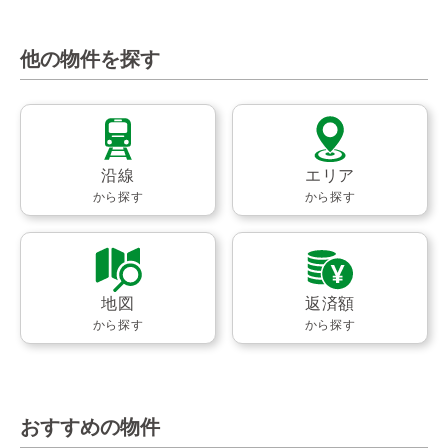
他の物件を探す
沿線
エリア
から探す
から探す
地図
返済額
から探す
から探す
おすすめの物件