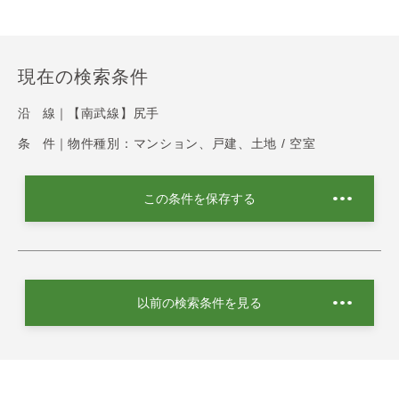
現在の検索条件
沿 線｜
【南武線】尻手
条 件｜
物件種別：マンション、戸建、土地 / 空室
この条件を保存する
以前の検索条件を見る