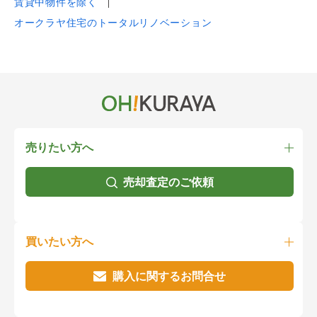
賃貸中物件を除く
オークラヤ住宅のトータルリノベーション
売りたい方へ
売却査定のご依頼
買いたい方へ
購入に関するお問合せ