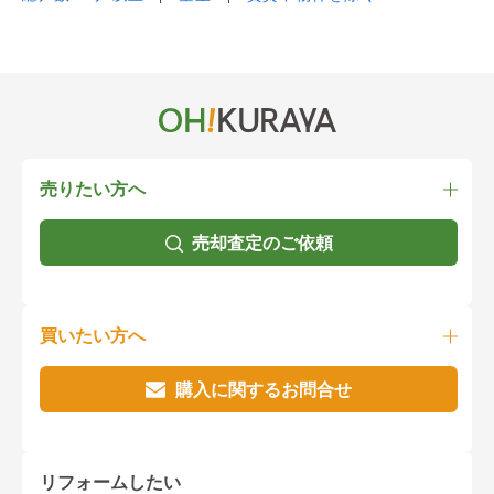
売りたい方へ
売却査定のご依頼
買いたい方へ
購入に関するお問合せ
リフォームしたい