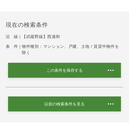
現在の検索条件
沿 線｜
【武蔵野線】西浦和
条 件｜
物件種別：マンション、戸建、土地 / 賃貸中物件を
除く
この条件を保存する
以前の検索条件を見る