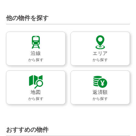
他の物件を探す
沿線
エリア
から探す
から探す
地図
返済額
から探す
から探す
おすすめの物件