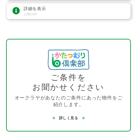
詳細を表示
上限20件
ご条件を
お聞かせください
オークラヤがあなたのご条件にあった物件をご
紹介します。
詳しく見る