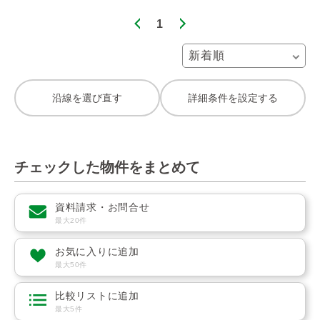
1
沿線を選び直す
詳細条件を設定する
チェックした物件をまとめて
資料請求・お問合せ
最大20件
お気に入りに追加
最大50件
比較リストに追加
最大5件