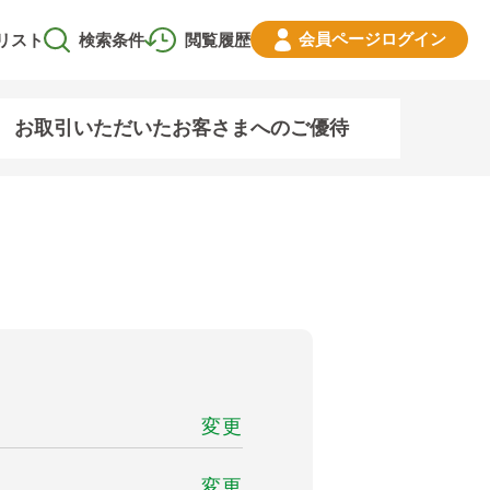
会員ページ
ログイン
リスト
検索条件
閲覧履歴
お取引いただいたお客さまへのご優待
変更
変更