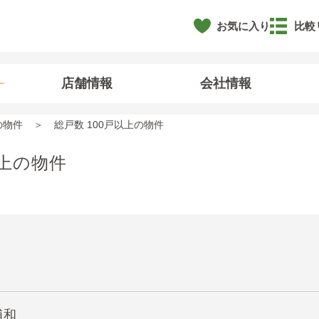
お気に入り
比較
店舗情報
会社情報
の物件
総戸数 100戸以上の物件
以上の物件
浦和