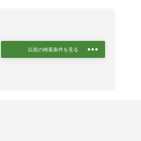
以前の検索条件を見る