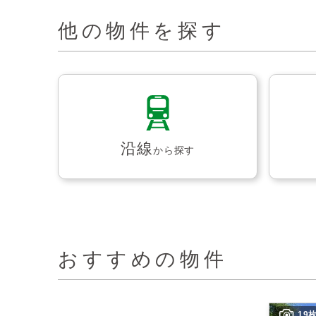
他の物件を探す
沿線
から探す
おすすめの物件
19