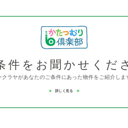
条件を
お聞かせくだ
ークラヤがあなたのご条件にあった物件をご紹介しま
詳しく見る