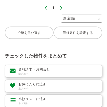
1
沿線を選び直す
詳細条件を設定する
チェックした物件をまとめて
資料請求・お問合せ
最大20件
お気に入りに追加
最大50件
比較リストに追加
最大5件