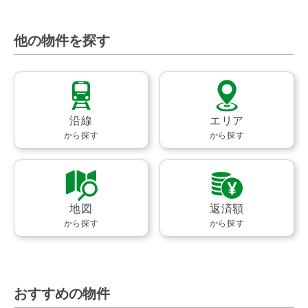
他の物件を探す
沿線
エリア
から探す
から探す
地図
返済額
から探す
から探す
おすすめの物件