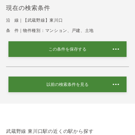
現在の検索条件
沿 線｜
【武蔵野線】東川口
条 件｜
物件種別：マンション、戸建、土地
この条件を保存する
以前の検索条件を見る
武蔵野線 東川口駅の近くの駅から探す