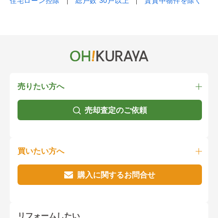
住宅ローン控除
総戸数 30戸以上
賃貸中物件を除く
売りたい方へ
売却査定のご依頼
買いたい方へ
購入に関するお問合せ
リフォームしたい