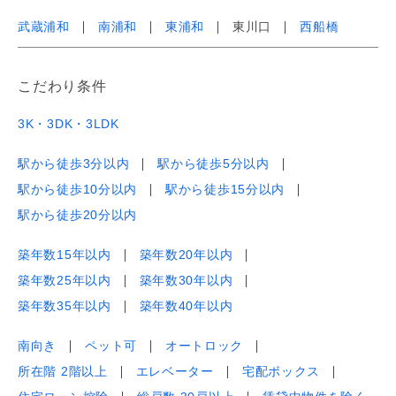
武蔵浦和
南浦和
東浦和
東川口
西船橋
こだわり条件
3K・3DK・3LDK
駅から徒歩3分以内
駅から徒歩5分以内
駅から徒歩10分以内
駅から徒歩15分以内
駅から徒歩20分以内
築年数15年以内
築年数20年以内
築年数25年以内
築年数30年以内
築年数35年以内
築年数40年以内
南向き
ペット可
オートロック
所在階 2階以上
エレベーター
宅配ボックス