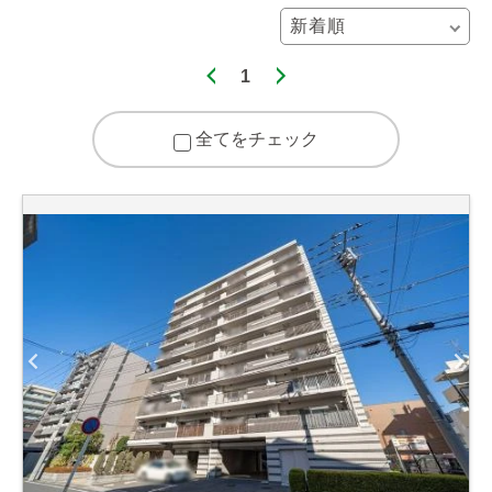
1
全てをチェック