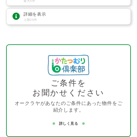
最大5件
詳細を表示
上限20件
ご条件を
お聞かせください
オークラヤがあなたのご条件にあった物件をご
紹介します。
詳しく見る