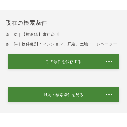
現在の検索条件
沿 線｜
【横浜線】東神奈川
条 件｜
物件種別：マンション、戸建、土地 / エレベーター
この条件を保存する
以前の検索条件を見る