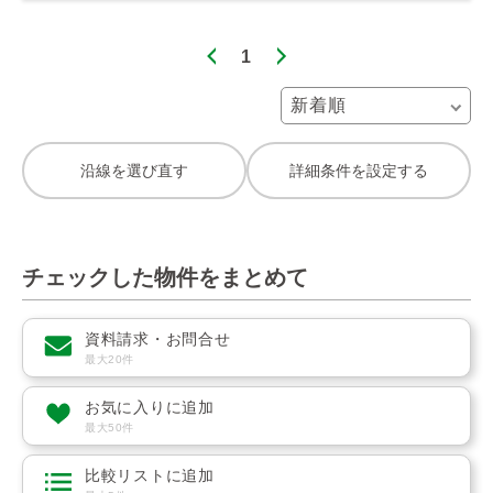
1
沿線を選び直す
詳細条件を設定する
チェックした物件をまとめて
資料請求・お問合せ
最大20件
お気に入りに追加
最大50件
比較リストに追加