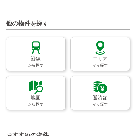
他の物件を探す
沿線
エリア
から探す
から探す
地図
返済額
から探す
から探す
おすすめの物件