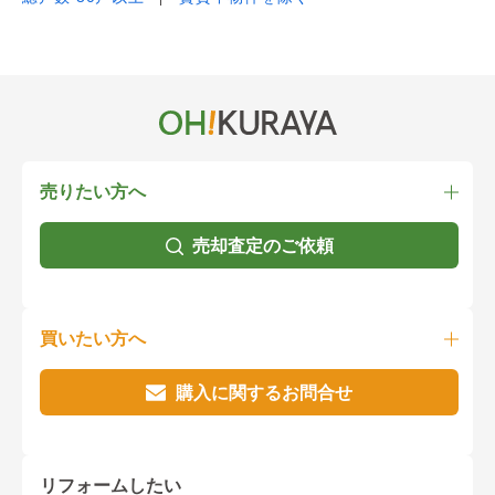
売りたい方へ
売却査定のご依頼
買いたい方へ
購入に関するお問合せ
リフォームしたい