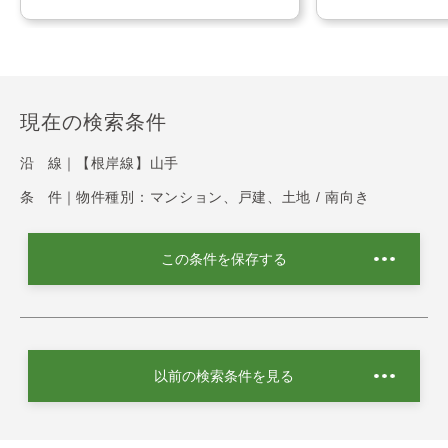
現在の検索条件
沿 線｜
【根岸線】山手
条 件｜
物件種別：マンション、戸建、土地 / 南向き
この条件を保存する
以前の検索条件を見る