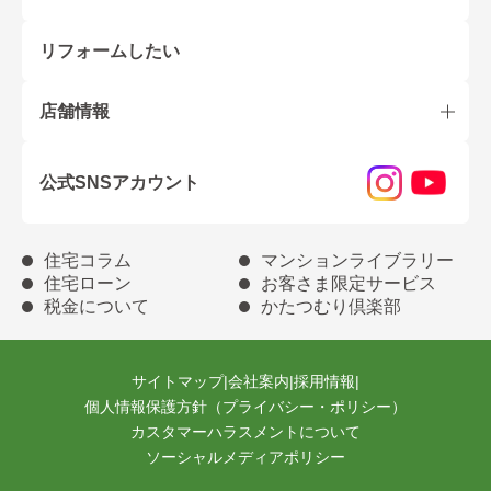
リフォームしたい
店舗情報
公式SNSアカウント
住宅コラム
マンションライブラリー
住宅ローン
お客さま限定サービス
税金について
かたつむり倶楽部
サイトマップ
|
会社案内
|
採用情報
|
個人情報保護方針（プライバシー・ポリシー）
カスタマーハラスメントについて
ソーシャルメディアポリシー