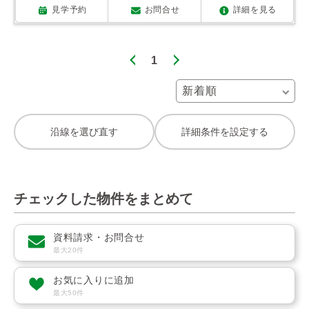
見学予約
お問合せ
詳細を見る
1
沿線を選び直す
詳細条件を設定する
チェックした物件をまとめて
資料請求・お問合せ
最大20件
お気に入りに追加
最大50件