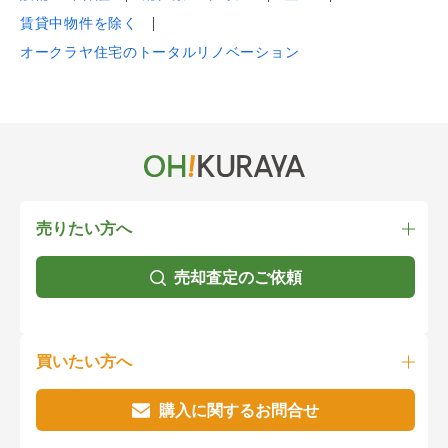
賃貸中物件を除く
オークラヤ住宅のトータルリノベーション
売りたい方へ
売却査定のご依頼
買いたい方へ
購入に関するお問合せ