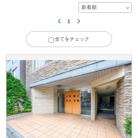
1
全てをチェック