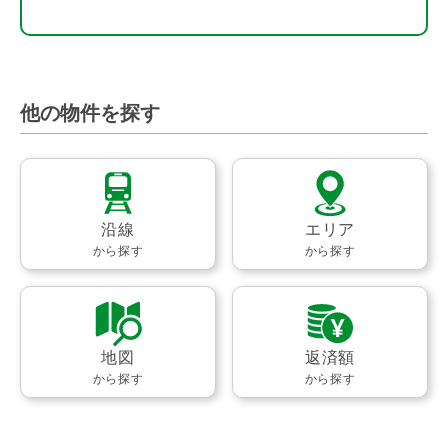
他の物件を探す
沿線
エリア
から探す
から探す
地図
返済額
から探す
から探す