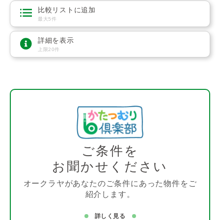
比較リストに追加
最大5件
詳細を表示
上限20件
ご条件を
お聞かせください
オークラヤがあなたのご条件にあった物件をご
紹介します。
詳しく見る