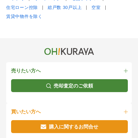
住宅ローン控除
総戸数 30戸以上
空室
賃貸中物件を除く
売りたい方へ
売却査定のご依頼
買いたい方へ
購入に関するお問合せ