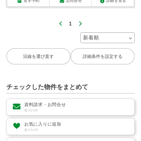
見学予約
お問合せ
詳細を見る
1
沿線を選び直す
詳細条件を設定する
チェックした物件をまとめて
資料請求・お問合せ
最大20件
お気に入りに追加
最大50件