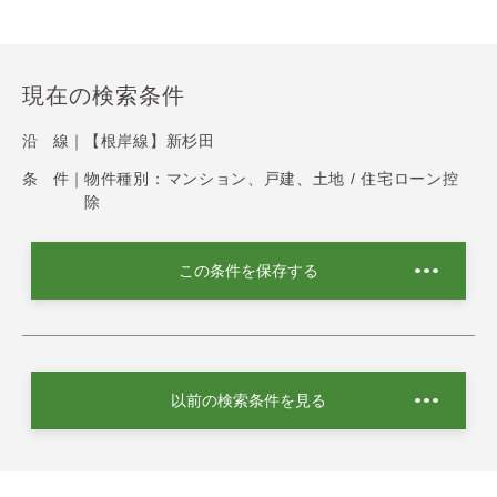
現在の検索条件
沿 線｜
【根岸線】新杉田
条 件｜
物件種別：マンション、戸建、土地 / 住宅ローン控
除
この条件を保存する
以前の検索条件を見る