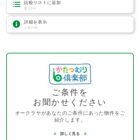
比較リストに追加
最大5件
詳細を表示
上限20件
ご条件を
お聞かせください
オークラヤがあなたのご条件にあった物件をご
紹介します。
詳しく見る