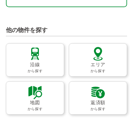
他の物件を探す
沿線
エリア
から探す
から探す
地図
返済額
から探す
から探す