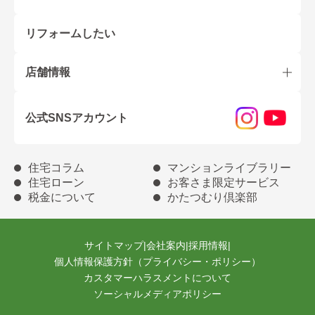
リフォームしたい
店舗情報
公式SNSアカウント
住宅コラム
マンションライブラリー
住宅ローン
お客さま限定サービス
税金について
かたつむり倶楽部
サイトマップ
|
会社案内
|
採用情報
|
個人情報保護方針（プライバシー・ポリシー）
カスタマーハラスメントについて
ソーシャルメディアポリシー