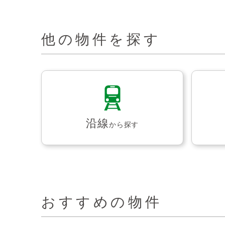
他の物件を探す
沿線
から探す
おすすめの物件