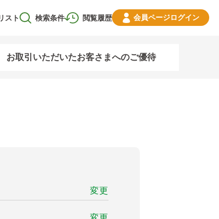
会員ページ
ログイン
リスト
検索条件
閲覧履歴
お取引いただいたお客さまへのご優待
変更
変更