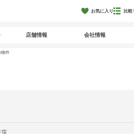
お気に入り
比較
店舗情報
会社情報
の物件
荻窪