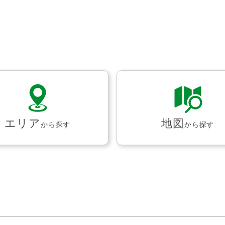
エリア
地図
から探す
から探す