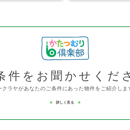
条件を
お聞かせくだ
ークラヤがあなたのご条件にあった物件をご紹介しま
詳しく見る