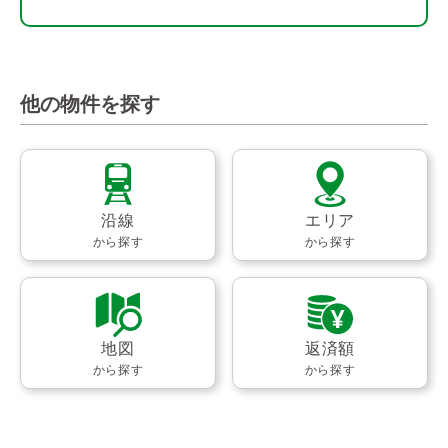
他の物件を探す
沿線
エリア
から探す
から探す
地図
返済額
から探す
から探す