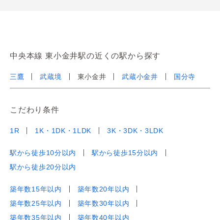
中央本線 東小金井駅の近くの駅から探す
三鷹
武蔵境
東小金井
武蔵小金井
国分寺
こだわり条件
1R
1K・1DK・1LDK
3K・3DK・3LDK
駅から徒歩10分以内
駅から徒歩15分以内
駅から徒歩20分以内
築年数15年以内
築年数20年以内
築年数25年以内
築年数30年以内
築年数35年以内
築年数40年以内