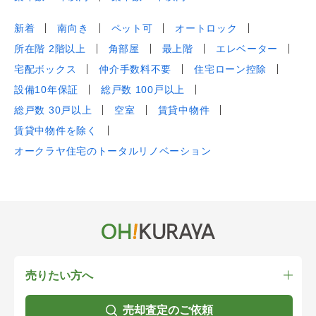
新着
南向き
ペット可
オートロック
所在階 2階以上
角部屋
最上階
エレベーター
宅配ボックス
仲介手数料不要
住宅ローン控除
設備10年保証
総戸数 100戸以上
総戸数 30戸以上
空室
賃貸中物件
賃貸中物件を除く
オークラヤ住宅のトータルリノベーション
売りたい方へ
売却査定のご依頼