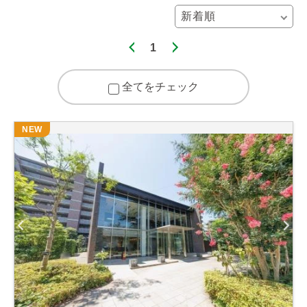
1
全てをチェック
NEW