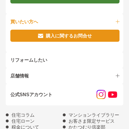
買いたい方へ
購入に関するお問合せ
リフォームしたい
店舗情報
公式SNSアカウント
住宅コラム
マンションライブラリー
住宅ローン
お客さま限定サービス
税金について
かたつむり倶楽部