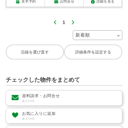
見学予約
お問合せ
詳細を見る
1
沿線を選び直す
詳細条件を設定する
チェックした物件をまとめて
資料請求・お問合せ
最大20件
お気に入りに追加
最大50件