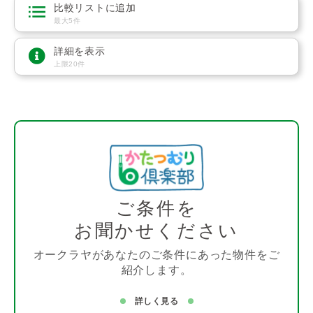
比較リストに追加
最大5件
詳細を表示
上限20件
ご条件を
お聞かせください
オークラヤがあなたのご条件にあった物件をご
紹介します。
詳しく見る