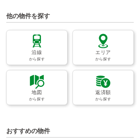
他の物件を探す
沿線
エリア
から探す
から探す
地図
返済額
から探す
から探す
おすすめの物件