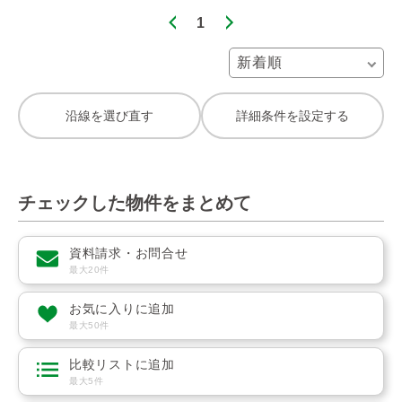
1
沿線を選び直す
詳細条件を設定する
チェックした物件をまとめて
資料請求・お問合せ
最大20件
お気に入りに追加
最大50件
比較リストに追加
最大5件