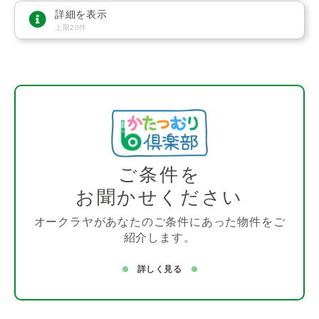
詳細を表示
上限20件
ご条件を
お聞かせください
オークラヤがあなたのご条件にあった物件をご
紹介します。
詳しく見る