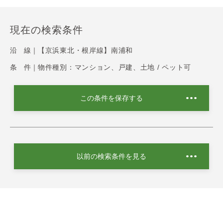
現在の検索条件
沿 線｜
【京浜東北・根岸線】南浦和
条 件｜
物件種別：マンション、戸建、土地 / ペット可
この条件を保存する
以前の検索条件を見る