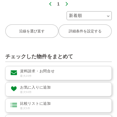
1
沿線を選び直す
詳細条件を設定する
チェックした物件をまとめて
資料請求・お問合せ
最大20件
お気に入りに追加
最大50件
比較リストに追加
最大5件