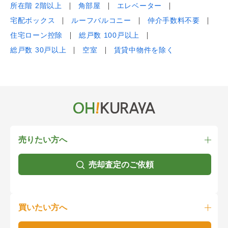
所在階 2階以上
角部屋
エレベーター
宅配ボックス
ルーフバルコニー
仲介手数料不要
住宅ローン控除
総戸数 100戸以上
総戸数 30戸以上
空室
賃貸中物件を除く
売りたい方へ
売却査定のご依頼
買いたい方へ