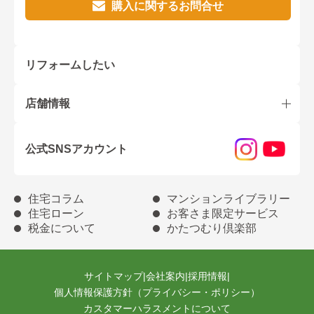
購入に関するお問合せ
リフォームしたい
店舗情報
公式SNSアカウント
住宅コラム
マンションライブラリー
住宅ローン
お客さま限定サービス
税金について
かたつむり倶楽部
サイトマップ
|
会社案内
|
採用情報
|
個人情報保護方針（プライバシー・ポリシー）
カスタマーハラスメントについて