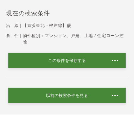
現在の検索条件
沿 線｜
【京浜東北・根岸線】蕨
条 件｜
物件種別：マンション、戸建、土地 / 住宅ローン控
除
この条件を保存する
以前の検索条件を見る