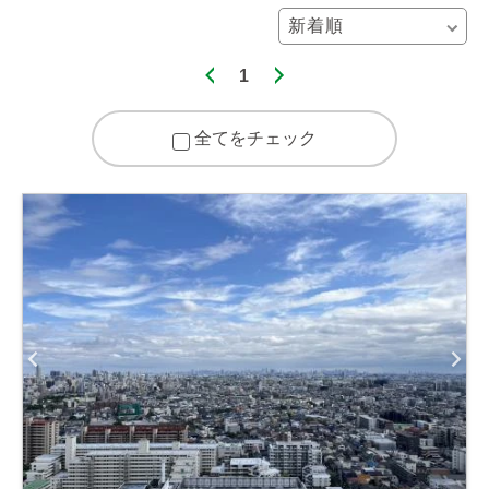
1
全てをチェック