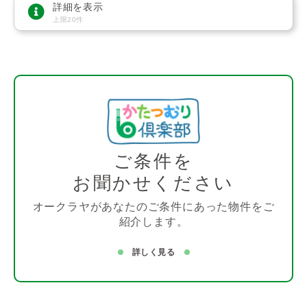
詳細を表示
上限20件
ご条件を
お聞かせください
オークラヤがあなたのご条件にあった物件をご
紹介します。
詳しく見る