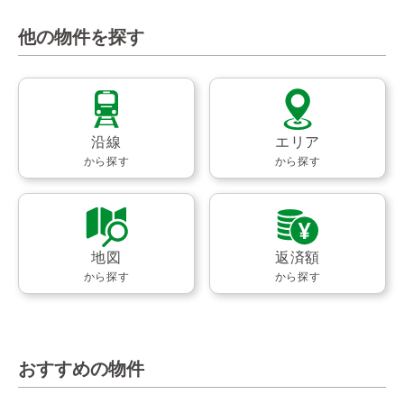
他の物件を探す
沿線
エリア
から探す
から探す
地図
返済額
から探す
から探す
おすすめの物件