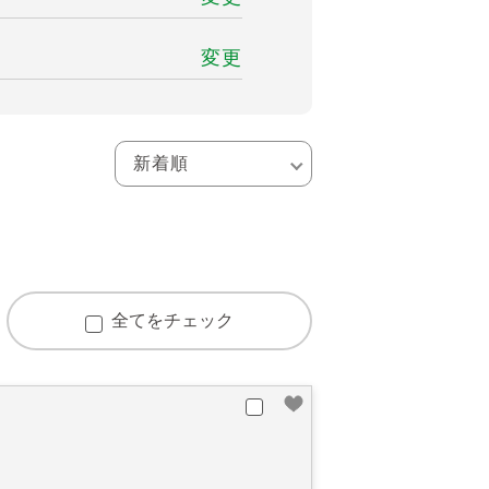
変更
全てをチェック