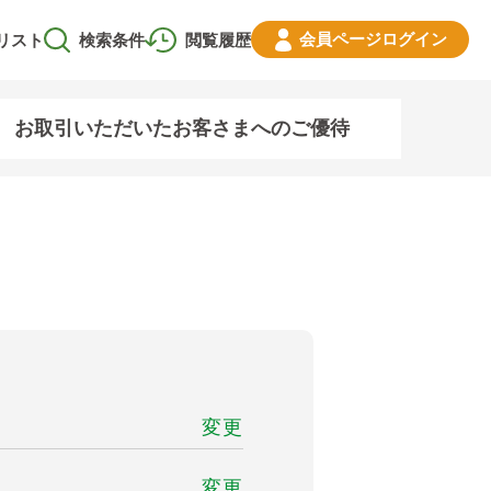
会員ページ
ログイン
リスト
検索条件
閲覧履歴
お取引いただいたお客さまへのご優待
変更
変更