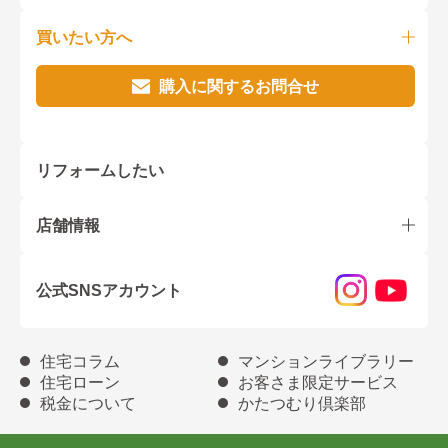
買いたい方へ
購入に関するお問合せ
リフォームしたい
店舗情報
公式SNSアカウント
住宅コラム
マンションライブラリー
住宅ローン
お客さま限定サービス
税金について
かたつむり倶楽部