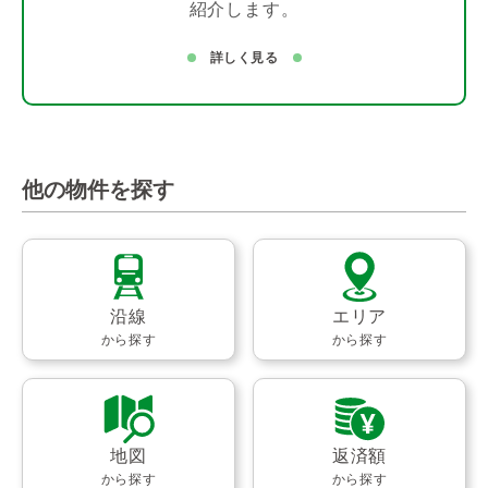
紹介します。
詳しく見る
他の物件を探す
沿線
エリア
から探す
から探す
地図
返済額
から探す
から探す