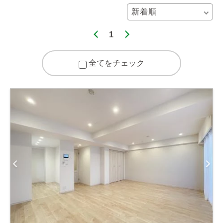
1
全てをチェック