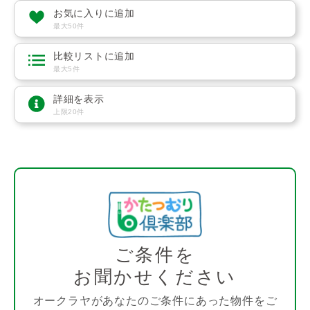
お気に入りに追加
最大50件
比較リストに追加
最大5件
詳細を表示
上限20件
ご条件を
お聞かせください
オークラヤがあなたのご条件にあった物件をご