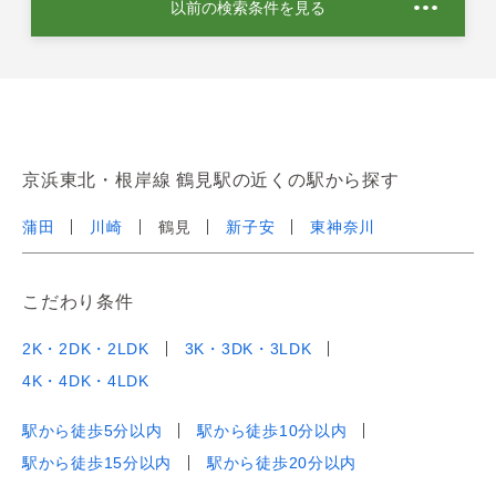
以前の検索条件を見る
京浜東北・根岸線 鶴見駅の近くの駅から探す
蒲田
川崎
鶴見
新子安
東神奈川
こだわり条件
2K・2DK・2LDK
3K・3DK・3LDK
4K・4DK・4LDK
駅から徒歩5分以内
駅から徒歩10分以内
駅から徒歩15分以内
駅から徒歩20分以内