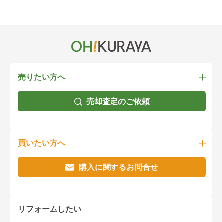
売りたい方へ
売却査定のご依頼
買いたい方へ
購入に関するお問合せ
リフォームしたい