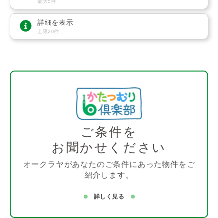
最大5件
詳細を表示
上限20件
ご条件を
お聞かせください
オークラヤがあなたのご条件にあった物件をご
紹介します。
詳しく見る