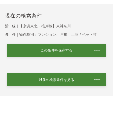
現在の検索条件
沿 線｜
【京浜東北・根岸線】東神奈川
条 件｜
物件種別：マンション、戸建、土地 / ペット可
この条件を保存する
以前の検索条件を見る