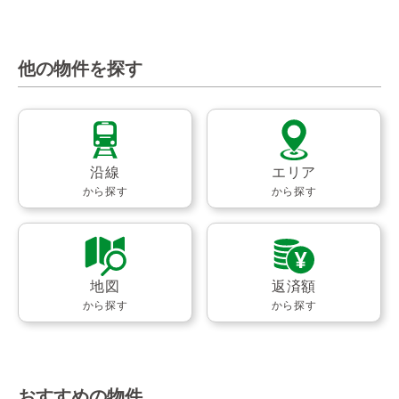
他の物件を探す
沿線
エリア
から探す
から探す
地図
返済額
から探す
から探す
おすすめの物件