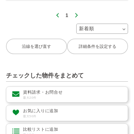
1
沿線を選び直す
詳細条件を設定する
チェックした物件をまとめて
資料請求・お問合せ
最大20件
お気に入りに追加
最大50件
比較リストに追加