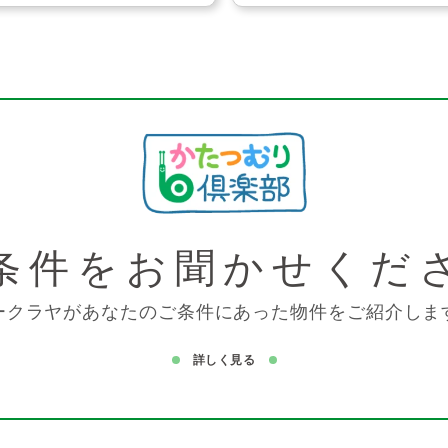
条件を
お聞かせくだ
ークラヤがあなたのご条件にあった物件をご紹介しま
詳しく見る