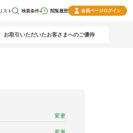
会員ページ
ログイン
リスト
検索条件
閲覧履歴
お取引いただいたお客さまへのご優待
変更
変更