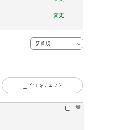
変更
全てをチェック