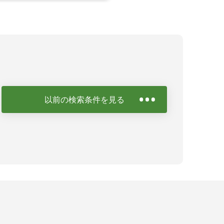
以前の検索条件を見る