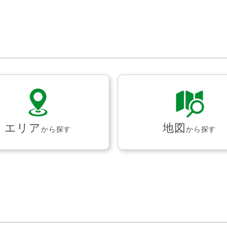
エリア
地図
から探す
から探す