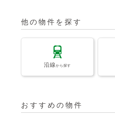
他の物件を探す
沿線
から探す
おすすめの物件