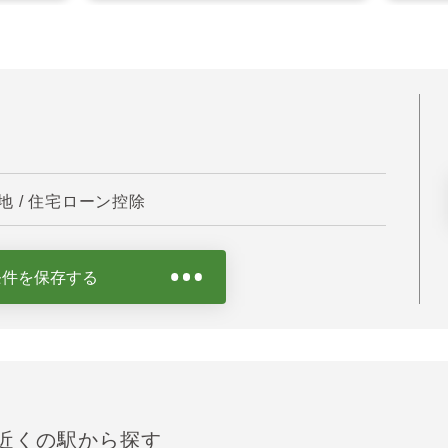
 / 住宅ローン控除
条件を保存する
近くの駅から探す