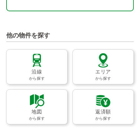
他の物件を探す
沿線
エリア
から探す
から探す
地図
返済額
から探す
から探す