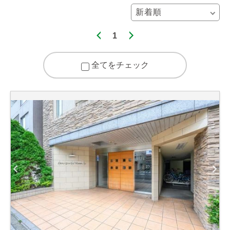
1
全てをチェック