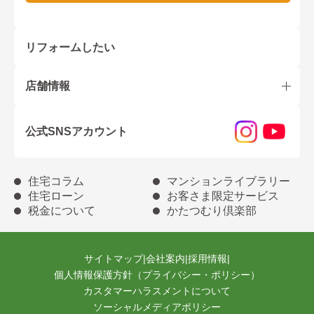
リフォームしたい
店舗情報
公式SNSアカウント
住宅コラム
マンションライブラリー
住宅ローン
お客さま限定サービス
税金について
かたつむり倶楽部
サイトマップ
|
会社案内
|
採用情報
|
個人情報保護方針（プライバシー・ポリシー）
カスタマーハラスメントについて
ソーシャルメディアポリシー