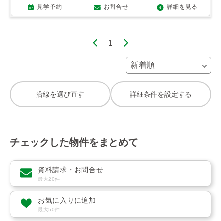
見学予約
お問合せ
詳細を見る
1
沿線を選び直す
詳細条件を設定する
チェックした物件をまとめて
資料請求・お問合せ
最大20件
お気に入りに追加
最大50件