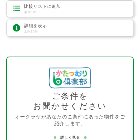
比較リストに追加
最大5件
詳細を表示
上限20件
ご条件を
お聞かせください
オークラヤがあなたのご条件にあった物件をご
紹介します。
詳しく見る