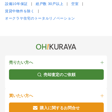
設備10年保証
総戸数 30戸以上
空室
賃貸中物件を除く
オークラヤ住宅のトータルリノベーション
売りたい方へ
売却査定のご依頼
買いたい方へ
購入に関するお問合せ