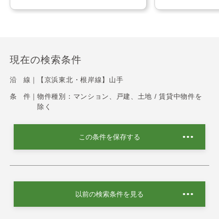
現在の検索条件
沿 線｜
【京浜東北・根岸線】山手
条 件｜
物件種別：マンション、戸建、土地 / 賃貸中物件を
除く
この条件を保存する
以前の検索条件を見る