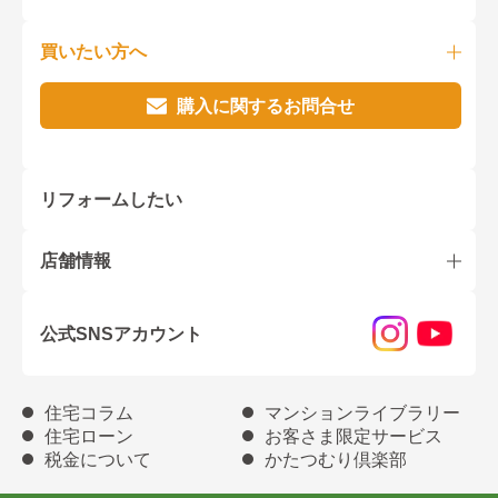
買いたい方へ
購入に関するお問合せ
リフォームしたい
店舗情報
公式SNSアカウント
住宅コラム
マンションライブラリー
住宅ローン
お客さま限定サービス
税金について
かたつむり倶楽部