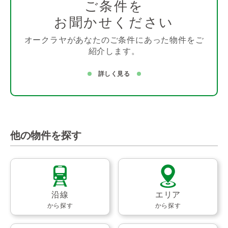
ご条件を
お聞かせください
オークラヤがあなたのご条件にあった物件をご
紹介します。
詳しく見る
他の物件を探す
沿線
エリア
から探す
から探す