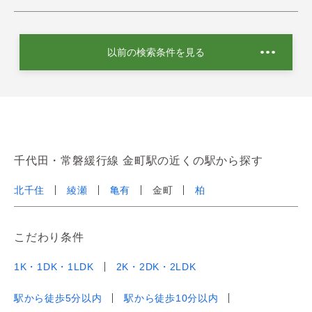
以前の検索条件を見る
千代田・常磐緩行線 金町駅の近くの駅から探す
北千住
綾瀬
亀有
金町
柏
こだわり条件
1K・1DK・1LDK
2K・2DK・2LDK
駅から徒歩5分以内
駅から徒歩10分以内