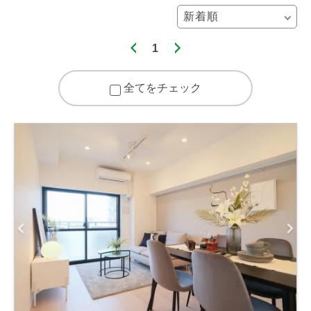
1
全てをチェック