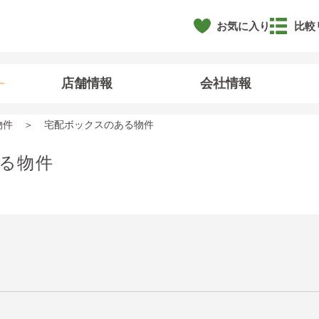
お気に入り
比較
店舗情報
会社情報
物件
宅配ボックスのある物件
る物件