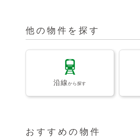
他の物件を探す
沿線
から探す
おすすめの物件