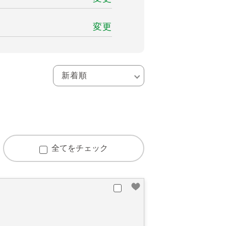
変更
全てをチェック