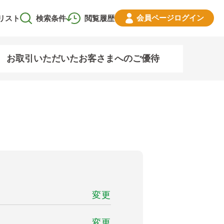
会員ページ
ログイン
リスト
検索条件
閲覧履歴
お取引いただいたお客さまへのご優待
変更
変更