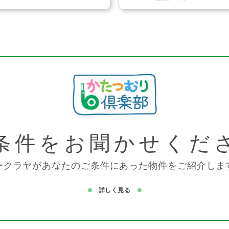
条件を
お聞かせくだ
ークラヤがあなたのご条件にあった物件をご紹介しま
詳しく見る