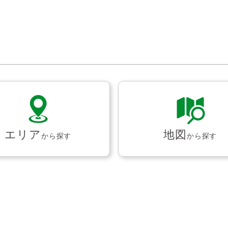
エリア
地図
から探す
から探す