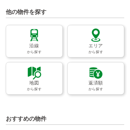
他の物件を探す
沿線
エリア
から探す
から探す
地図
返済額
から探す
から探す
おすすめの物件