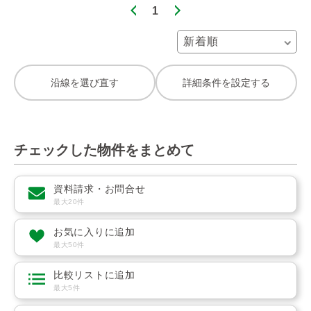
1
沿線を選び直す
詳細条件を設定する
チェックした物件をまとめて
資料請求・お問合せ
最大20件
お気に入りに追加
最大50件
比較リストに追加
最大5件