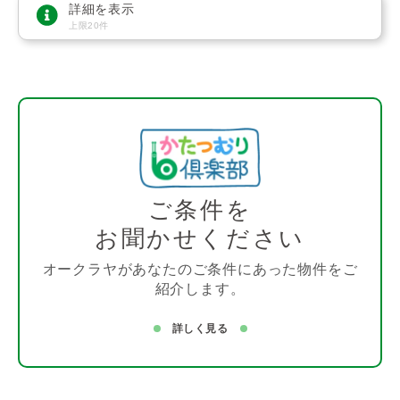
詳細を表示
上限20件
ご条件を
お聞かせください
オークラヤがあなたのご条件にあった物件をご
紹介します。
詳しく見る