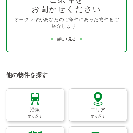
お聞かせください
オークラヤがあなたのご条件にあった物件をご
紹介します。
詳しく見る
他の物件を探す
沿線
エリア
から探す
から探す