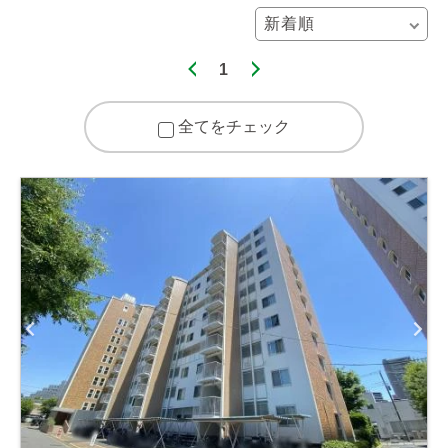
1
全てをチェック