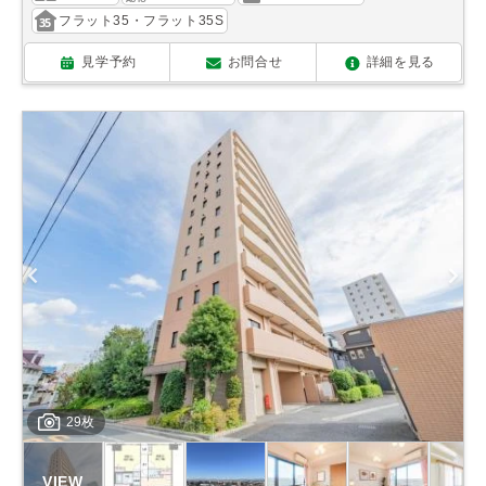
フラット35・フラット35S
見学予約
お問合せ
詳細を見る
29枚