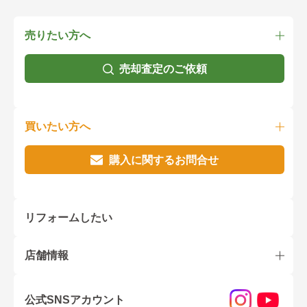
売りたい方へ
売却査定のご依頼
買いたい方へ
購入に関するお問合せ
リフォームしたい
店舗情報
公式SNSアカウント