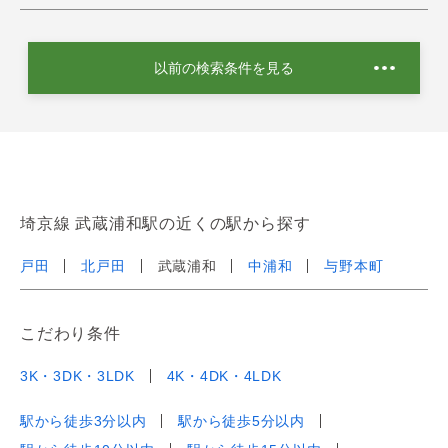
以前の検索条件を見る
埼京線 武蔵浦和駅の近くの駅から探す
戸田
北戸田
武蔵浦和
中浦和
与野本町
こだわり条件
3K・3DK・3LDK
4K・4DK・4LDK
駅から徒歩3分以内
駅から徒歩5分以内